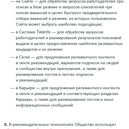
на Сайте — для обработки запросов работодателей при
поиске в базе резюме и запросов соискателей при
поиске вакансий в целях быстрого предварительного
отбора вакансий и резюме, из которых пользователь
Сайта может выбрать наиболее подходящие;
в Системе Talantix — для обработки запросов
работодателей и ранжирования результатов поисковой
выдачи в целях предоставления наиболее релевантных
кандидатов и их резюме;
в Сетке — для предложения релевантного контента
в ленте рекомендаций, вариантов подписок на людей
и сообщества внутри приложения, а также для
ранжирования постов в лентах подписок
и рекомендаций;
в Карьере — для предложения релевантного контента
в ленте и рекомендаций в соответствующих разделах
Карьеры, а также для ранжирования постов и иных
информационных сообщений.
8.
В рекомендательных технологиях Общество использует