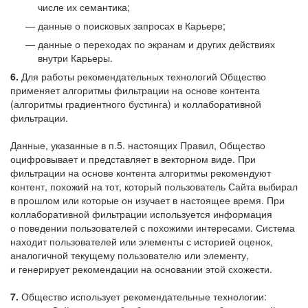
числе их семантика;
данные о поисковых запросах в Карьере;
данные о переходах по экранам и других действиях
внутри Карьеры.
6.
Для работы рекомендательных технологий Общество
применяет алгоритмы фильтрации на основе контента
(алгоритмы градиентного бустинга) и коллаборативной
фильтрации.
Данные, указанные в п.5. настоящих Правил, Общество
оцифровывает и представляет в векторном виде. При
фильтрации на основе контента алгоритмы рекомендуют
контент, похожий на тот, который пользователь Сайта выбирал
в прошлом или которые он изучает в настоящее время. При
коллаборативной фильтрации используется информация
о поведении пользователей с похожими интересами. Система
находит пользователей или элементы с историей оценок,
аналогичной текущему пользователю или элементу,
и генерирует рекомендации на основании этой схожести.
7.
Общество использует рекомендательные технологии: