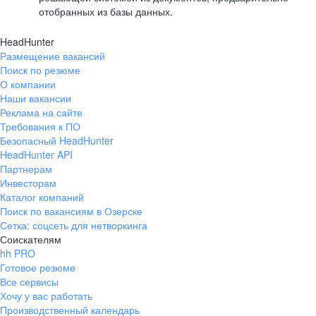
отобранных из базы данных.
HeadHunter
Размещение вакансий
Поиск по резюме
О компании
Наши вакансии
Реклама на сайте
Требования к ПО
Безопасный HeadHunter
HeadHunter API
Партнерам
Инвесторам
Каталог компаний
Поиск по вакансиям в Озерске
Сетка: соцсеть для нетворкинга
Соискателям
hh PRO
Готовое резюме
Все сервисы
Хочу у вас работать
Производственный календарь