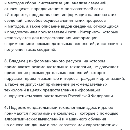
и методов сбора, систематизации, анализа сведений,
относящихся к предпочтениям пользователей сети
«Интернет», предоставления информации на основе этих
сведений, способов осуществления таких процессов
и методов, а также описание видов сведений, относящихся
к предпочтениям пользователей сети «Интернет», которые
используются для предоставления информации
с применением рекомендательных технологий, и источников
получения таких сведений.
3.
Владелец информационного ресурса, на котором
применяются рекомендательные технологии, не допускает
применение рекомендательных технологий, которые
нарушают права и законные интересы граждан и организаций,
а также не допускает применение рекомендательных
технологий в целях предоставления информации
с нарушением законодательства Российской Федерации.
4.
Под рекомендательными технологиями здесь и далее
понимаются программные комплексы, которые с помощью
алгоритмических вычислений и машинного обучения
на основании данных о пользователе или характеристиках