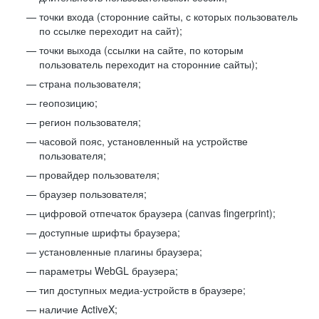
точки входа (сторонние сайты, с которых пользователь
по ссылке переходит на сайт);
точки выхода (ссылки на сайте, по которым
пользователь переходит на сторонние сайты);
страна пользователя;
геопозицию;
регион пользователя;
часовой пояс, установленный на устройстве
пользователя;
провайдер пользователя;
браузер пользователя;
цифровой отпечаток браузера (canvas fingerprint);
доступные шрифты браузера;
установленные плагины браузера;
параметры WebGL браузера;
тип доступных медиа-устройств в браузере;
наличие ActiveX;