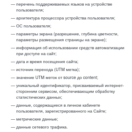
перечень поддерживаемых языков на устройстве
пользователя;
архитектура процессора устройства пользователя;
ОС пользователя;
параметры экрана (разрешение, глубина цветности,
параметры размещения страницы на экране);
информация об использовании средств автоматизации
при доступе на сайт;
дата и время посещения сайта;
источник перехода (UTM метка);
значение UTM меток от source до content;
уникальный идентификатор, присваиваемый интернет-
сторонним сервисом, обеспечивающим обработку
статистических данных;
данные, содержащиеся в личном кабинете
пользователя, зарегистрированного на Сайте;
метрические данные;
данные сетевого трафика.