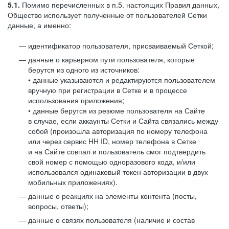
5.1.
Помимо перечисленных в п.5. настоящих Правил данных,
Общество использует полученные от пользователей Сетки
данные, а именно:
идентификатор пользователя, присваиваемый Сеткой;
данные о карьерном пути пользователя, которые
берутся из одного из источников:
• данные указываются и редактируются пользователем
вручную при регистрации в Сетке и в процессе
использования приложения;
• данные берутся из резюме пользователя на Сайте
в случае, если аккаунты Сетки и Сайта связались между
собой (произошла авторизация по номеру телефона
или через сервис HH ID, номер телефона в Сетке
и на Сайте совпал и пользователь смог подтвердить
свой номер с помощью одноразового кода, и/или
использовался одинаковый токен авторизации в двух
мобильных приложениях).
данные о реакциях на элементы контента (посты,
вопросы, ответы);
данные о связях пользователя (наличие и состав