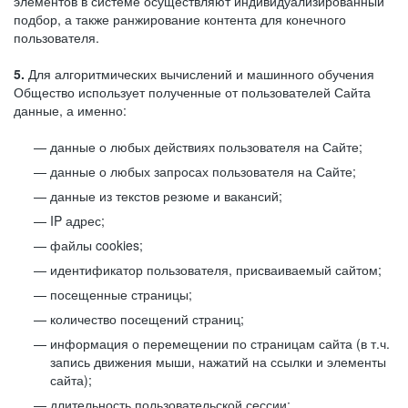
элементов в системе осуществляют индивидуализированный
подбор, а также ранжирование контента для конечного
пользователя.
5.
Для алгоритмических вычислений и машинного обучения
Общество использует полученные от пользователей Сайта
данные, а именно:
данные о любых действиях пользователя на Сайте;
данные о любых запросах пользователя на Сайте;
данные из текстов резюме и вакансий;
IP адрес;
файлы cookies;
идентификатор пользователя, присваиваемый сайтом;
посещенные страницы;
количество посещений страниц;
информация о перемещении по страницам сайта (в т.ч.
запись движения мыши, нажатий на ссылки и элементы
сайта);
длительность пользовательской сессии;