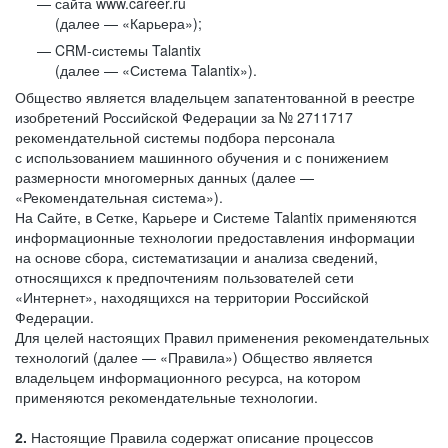
сайта www.career.ru
(далее — «Карьера»);
CRM-системы Talantix
(далее — «Система Talantix»).
Общество является владельцем запатентованной в реестре
изобретений Российской Федерации за № 2711717
рекомендательной системы подбора персонала
с использованием машинного обучения и с понижением
размерности многомерных данных (далее —
«Рекомендательная система»).
На Сайте, в Сетке, Карьере и Системе Talantix применяются
информационные технологии предоставления информации
на основе сбора, систематизации и анализа сведений,
относящихся к предпочтениям пользователей сети
«Интернет», находящихся на территории Российской
Федерации.
Для целей настоящих Правил применения рекомендательных
технологий (далее — «Правила») Общество является
владельцем информационного ресурса, на котором
применяются рекомендательные технологии.
2.
Настоящие Правила содержат описание процессов