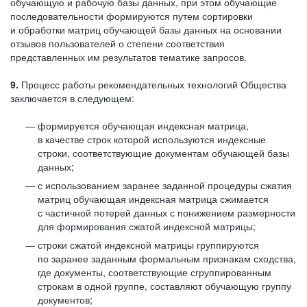
обучающую и рабочую базы данных, при этом обучающие
последовательности формируются путем сортировки
и обработки матриц обучающей базы данных на основании
отзывов пользователей о степени соответствия
представленных им результатов тематике запросов.
9.
Процесс работы рекомендательных технологий Общества
заключается в следующем:
формируется обучающая индексная матрица,
в качестве строк которой используются индексные
строки, соответствующие документам обучающей базы
данных;
с использованием заранее заданной процедуры сжатия
матриц обучающая индексная матрица сжимается
с частичной потерей данных с понижением размерности
для формирования сжатой индексной матрицы;
строки сжатой индексной матрицы группируются
по заранее заданным формальным признакам сходства,
где документы, соответствующие сгруппированным
строкам в одной группе, составляют обучающую группу
документов;