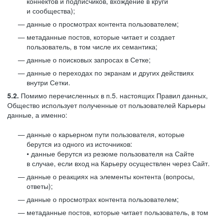
коннектов и подписчиков, вхождение в круги
и сообщества);
данные о просмотрах контента пользователем;
метаданные постов, которые читает и создает
пользователь, в том числе их семантика;
данные о поисковых запросах в Сетке;
данные о переходах по экранам и других действиях
внутри Сетки.
5.2.
Помимо перечисленных в п.5. настоящих Правил данных,
Общество использует полученные от пользователей Карьеры
данные, а именно:
данные о карьерном пути пользователя, которые
берутся из одного из источников:
• данные берутся из резюме пользователя на Сайте
в случае, если вход на Карьеру осуществлен через Сайт.
данные о реакциях на элементы контента (вопросы,
ответы);
данные о просмотрах контента пользователем;
метаданные постов, которые читает пользователь, в том