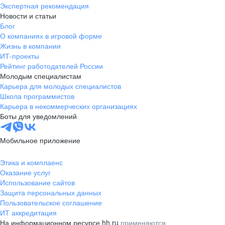
Экспертная рекомендация
Новости и статьи
Блог
О компаниях в игровой форме
Жизнь в компании
ИТ-проекты
Рейтинг работодателей России
Молодым специалистам
Карьера для молодых специалистов
Школа программистов
Карьера в некоммерческих организациях
Боты для уведомлений
Мобильное приложение
Этика и комплаенс
Оказание услуг
Использование сайтов
Защита персональных данных
Пользовательское соглашение
ИТ аккредитация
На информационном ресурсе hh.ru
применяются