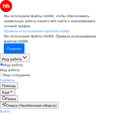
Мы используем файлы cookie, чтобы обеспечивать
правильную работу нашего веб-сайта и анализировать
сетевой трафик.
Правила использования файлов cookie
Мы используем файлы cookie.
Правила использования
файлов cookie
Понятно
Ищу работу
Ищу работу
Ищу работу
Ищу сотрудника
Сервисы
Помощь
Ещё
Поиск
Озерск (Челябинская область)
Войти