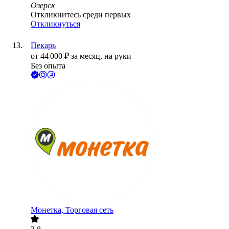
Озерск
Откликнитесь среди первых
Откликнуться
Пекарь
от
44 000
₽
за месяц,
на руки
Без опыта
Монетка, Торговая сеть