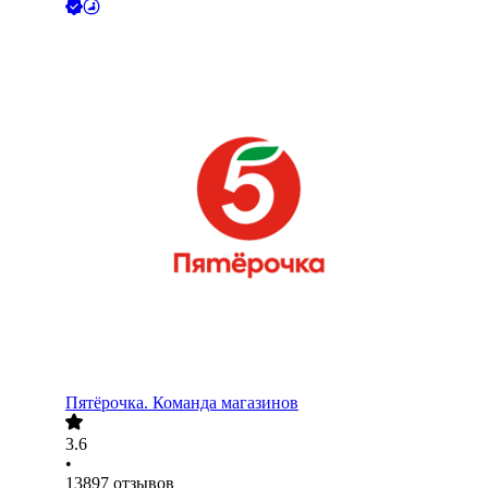
Пятёрочка. Команда магазинов
3.6
•
13897
отзывов