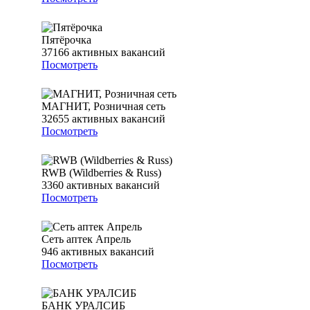
Пятёрочка
37166
активных вакансий
Посмотреть
МАГНИТ, Розничная сеть
32655
активных вакансий
Посмотреть
RWB (Wildberries & Russ)
3360
активных вакансий
Посмотреть
Сеть аптек Апрель
946
активных вакансий
Посмотреть
БАНК УРАЛСИБ