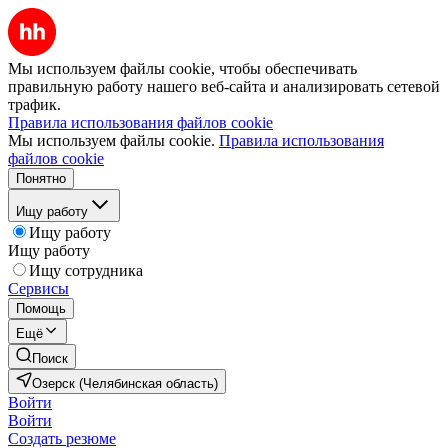
Мы используем файлы cookie, чтобы обеспечивать
правильную работу нашего веб-сайта и анализировать сетевой
трафик.
Правила использования файлов cookie
Мы используем файлы cookie.
Правила использования
файлов cookie
Понятно
Ищу работу
Ищу работу
Ищу работу
Ищу сотрудника
Сервисы
Помощь
Ещё
Поиск
Озерск (Челябинская область)
Войти
Войти
Создать резюме