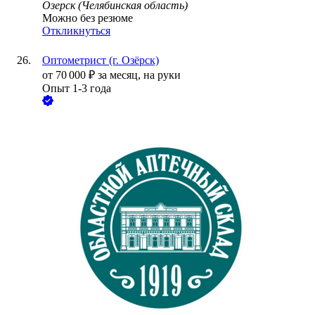
Озерск (Челябинская область)
Можно без резюме
Откликнуться
Оптометрист (г. Озёрск)
от
70 000
₽
за месяц,
на руки
Опыт 1-3 года