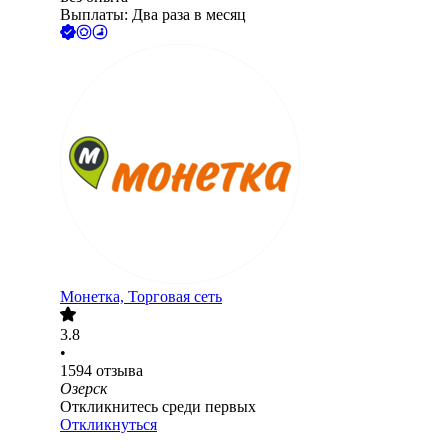
Выплаты: Два раза в месяц
Монетка, Торговая сеть
3.8
•
1594
отзыва
Озерск
Откликнитесь среди первых
Откликнуться