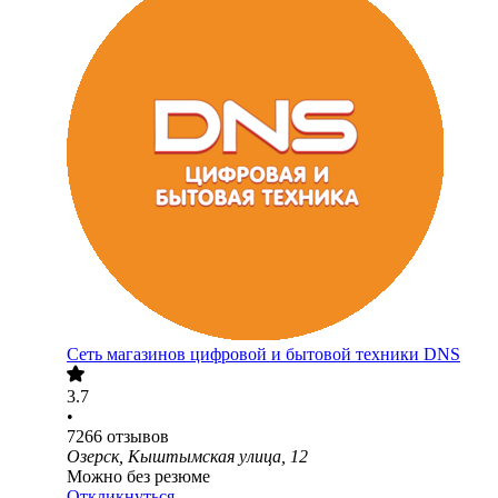
Сеть магазинов цифровой и бытовой техники DNS
3.7
•
7266
отзывов
Озерск, Кыштымская улица, 12
Можно без резюме
Откликнуться