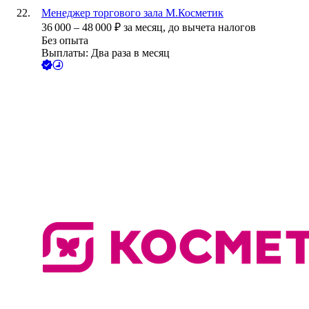
Менеджер торгового зала М.Косметик
36 000
–
48 000
₽
за месяц,
до вычета налогов
Без опыта
Выплаты: Два раза в месяц