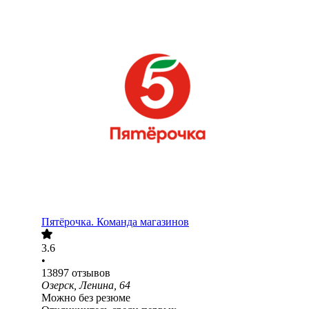
Пятёрочка. Команда магазинов
3.6
•
13897
отзывов
Озерск, Ленина, 64
Можно без резюме