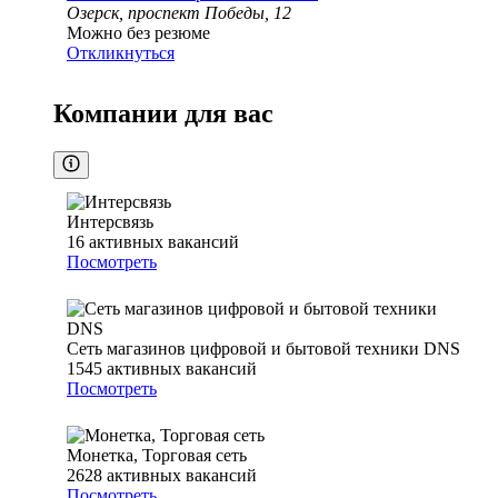
Озерск, проспект Победы, 12
Можно без резюме
Откликнуться
Компании для вас
Интерсвязь
16
активных вакансий
Посмотреть
Сеть магазинов цифровой и бытовой техники DNS
1545
активных вакансий
Посмотреть
Монетка, Торговая сеть
2628
активных вакансий
Посмотреть