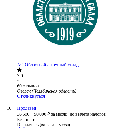
АО
Областной аптечный склад
3.6
•
60
отзывов
Озерск (Челябинская область)
Откликнуться
Продавец
36 500
–
50 000
₽
за месяц,
до вычета налогов
Без опыта
Выплаты: Два раза в месяц