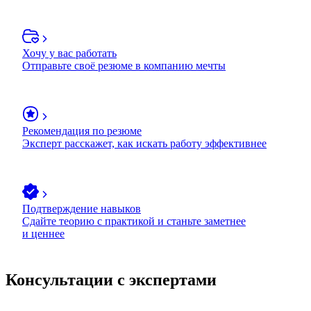
Хочу у вас работать
Отправьте своё резюме в компанию мечты
Рекомендация по резюме
Эксперт расскажет, как искать работу эффективнее
Подтверждение навыков
Сдайте теорию с практикой и станьте заметнее
и ценнее
Консультации с экспертами