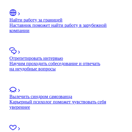
Найти работу за границей
Наставник поможет найти работу в зарубежной
компании
Отрепетировать интервью
Научим проходить собеседование и отвечать
на неудобные вопросы
Вылечить синдром самозванца
Карьерный психолог поможет чувствовать себя
увереннее