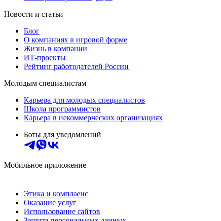
Новости и статьи
Блог
О компаниях в игровой форме
Жизнь в компании
ИТ-проекты
Рейтинг работодателей России
Молодым специалистам
Карьера для молодых специалистов
Школа программистов
Карьера в некоммерческих организациях
Боты для уведомлений
Мобильное приложение
Этика и комплаенс
Оказание услуг
Использование сайтов
Защита персональных данных