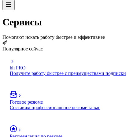
Сервисы
Помогают искать работу быстрее и эффективнее
Популярное сейчас
hh PRO
Получите работу быстрее с преимуществами подписки
Готовое резюме
Составим профессиональное резюме за вас
Рекомендация по резюме