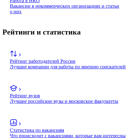
Работа в НКО
Вакансии в некоммерческих организациях и статьи
о них
Рейтинги и статистика
Рейтинг работодателей России
Лучшие компании для работы по мнению соискателей
Рейтинг вузов
Лучшие российские вузы и московские факультеты
Статистика по вакансиям
Что происходит с вакансиями, которые вам интересны