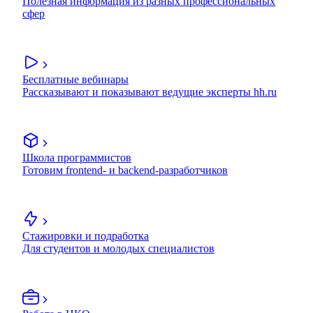
Полезная информация из разных профессиональных
сфер
Бесплатные вебинары
Рассказывают и показывают ведущие эксперты hh.ru
Школа программистов
Готовим frontend- и backend-разработчиков
Стажировки и подработка
Для студентов и молодых специалистов