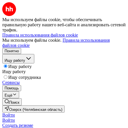
Мы используем файлы cookie, чтобы обеспечивать
правильную работу нашего веб-сайта и анализировать сетевой
трафик.
Правила использования файлов cookie
Мы используем файлы cookie.
Правила использования
файлов cookie
Понятно
Ищу работу
Ищу работу
Ищу работу
Ищу сотрудника
Сервисы
Помощь
Ещё
Поиск
Озерск (Челябинская область)
Войти
Войти
Создать резюме