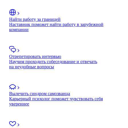
Найти работу за границей
Наставник поможет найти работу в зарубежной
компании
Отрепетировать интервью
Научим проходить собеседование и отвечать
на неудобные вопросы
Вылечить синдром самозванца
Карьерный психолог поможет чувствовать себя
увереннее