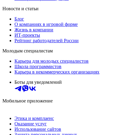
Новости и статьи
Блог
О компаниях в игровой форме
Жизнь в компании
ИТ-проекты
Рейтинг работодателей России
Молодым специалистам
Карьера для молодых специалистов
Школа программистов
Карьера в некоммерческих организациях
Боты для уведомлений
Мобильное приложение
Этика и комплаенс
Оказание услуг
Использование сайтов
Защита персональных данных