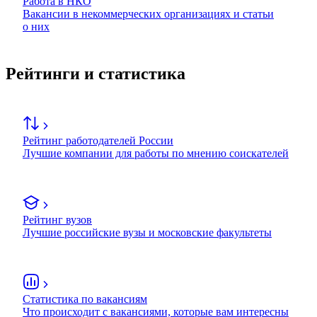
Работа в НКО
Вакансии в некоммерческих организациях и статьи
о них
Рейтинги и статистика
Рейтинг работодателей России
Лучшие компании для работы по мнению соискателей
Рейтинг вузов
Лучшие российские вузы и московские факультеты
Статистика по вакансиям
Что происходит с вакансиями, которые вам интересны