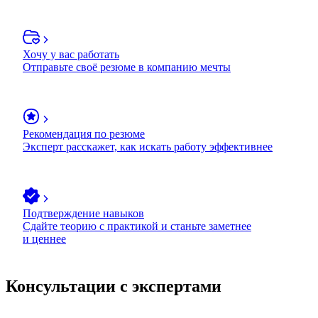
Хочу у вас работать
Отправьте своё резюме в компанию мечты
Рекомендация по резюме
Эксперт расскажет, как искать работу эффективнее
Подтверждение навыков
Сдайте теорию с практикой и станьте заметнее
и ценнее
Консультации с экспертами