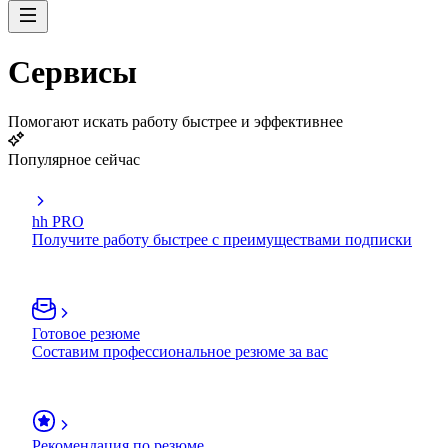
Сервисы
Помогают искать работу быстрее и эффективнее
Популярное сейчас
hh PRO
Получите работу быстрее с преимуществами подписки
Готовое резюме
Составим профессиональное резюме за вас
Рекомендация по резюме