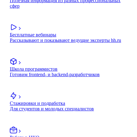
Полезная информация из разных профессиональных
сфер
Бесплатные вебинары
Рассказывают и показывают ведущие эксперты hh.ru
Школа программистов
Готовим frontend- и backend-разработчиков
Стажировки и подработка
Для студентов и молодых специалистов