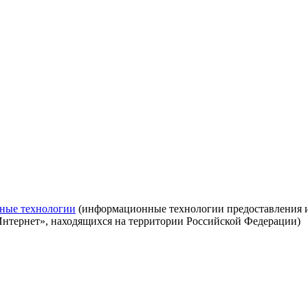
ные технологии
(информационные технологии предоставления ин
Интернет», находящихся на территории Российской Федерации)