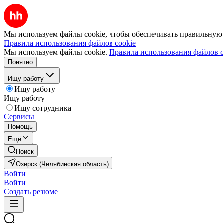
Мы используем файлы cookie, чтобы обеспечивать правильную р
Правила использования файлов cookie
Мы используем файлы cookie.
Правила использования файлов c
Понятно
Ищу работу
Ищу работу
Ищу работу
Ищу сотрудника
Сервисы
Помощь
Ещё
Поиск
Озерск (Челябинская область)
Войти
Войти
Создать резюме