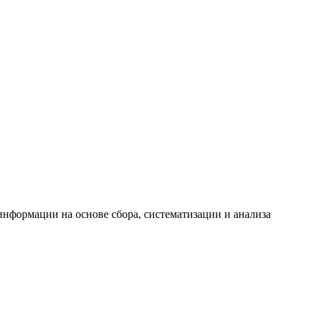
формации на основе сбора, систематизации и анализа