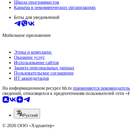
Школа программистов
Карьера в некоммерческих организациях
Боты для уведомлений
Мобильное приложение
Этика и комплаенс
Оказание услуг
Использование сайтов
Защита персональных данных
Пользовательское соглашение
ИТ аккредитация
На информационном ресурсе hh.ru
применяются рекомендатель
сведений, относящихся к предпочтениям пользователей сети «
Русский
© 2026 ООО «Хэдхантер»