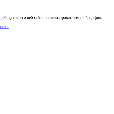
аботу нашего веб-сайта и анализировать сетевой трафик.
ookie