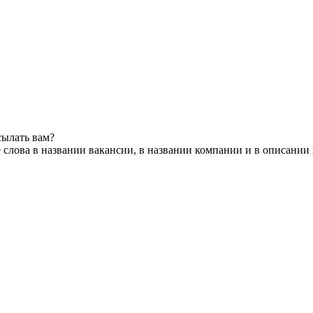
сылать вам?
слова в названии вакансии, в названии компании и в описании