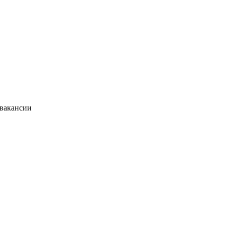
 вакансии