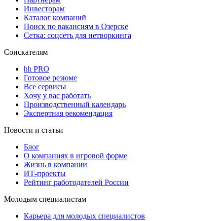
Инвесторам
Каталог компаний
Поиск по вакансиям в Озерске
Сетка: соцсеть для нетворкинга
Соискателям
hh PRO
Готовое резюме
Все сервисы
Хочу у вас работать
Производственный календарь
Экспертная рекомендация
Новости и статьи
Блог
О компаниях в игровой форме
Жизнь в компании
ИТ-проекты
Рейтинг работодателей России
Молодым специалистам
Карьера для молодых специалистов