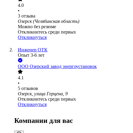
4.0
•
3
отзыва
Озерск (Челябинская область)
Можно без резюме
Откликнитесь среди первых
Откликнуться
Инженер ОТК
Опыт 3-6 лет
ООО
Озерский завод энергоустановок
4.1
•
5
отзывов
Озерск, улица Герцена, 9
Откликнитесь среди первых
Откликнуться
Компании для вас