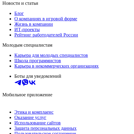
Новости и статьи
Блог
О компаниях в игровой форме
Жизнь в компании
ИТ-проекты
Рейтинг работодателей России
Молодым специалистам
Карьера для молодых специалистов
Школа программистов
Карьера в некоммерческих организациях
Боты для уведомлений
Мобильное приложение
Этика и комплаенс
Оказание услуг
Использование сайтов
Защита персональных данных
Пользовательское соглашение