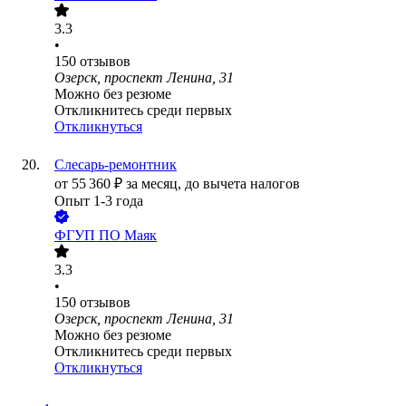
3.3
•
150
отзывов
Озерск, проспект Ленина, 31
Можно без резюме
Откликнитесь среди первых
Откликнуться
Слесарь-ремонтник
от
55 360
₽
за месяц,
до вычета налогов
Опыт 1-3 года
ФГУП ПО Маяк
3.3
•
150
отзывов
Озерск, проспект Ленина, 31
Можно без резюме
Откликнитесь среди первых
Откликнуться