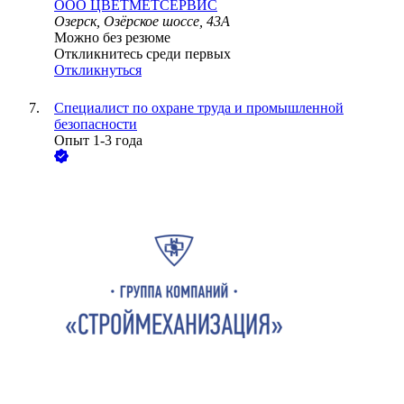
ООО
ЦВЕТМЕТСЕРВИС
Озерск, Озёрское шоссе, 43А
Можно без резюме
Откликнитесь среди первых
Откликнуться
Специалист по охране труда и промышленной
безопасности
Опыт 1-3 года