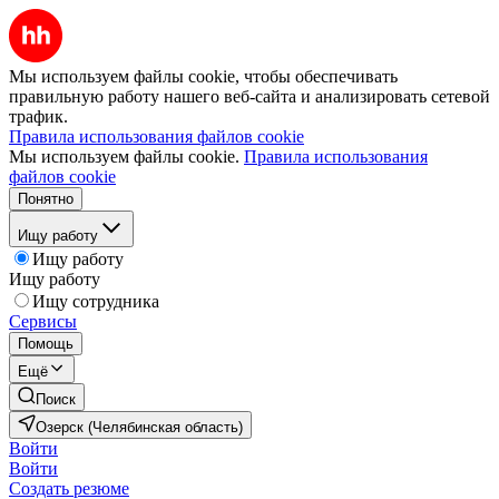
Мы используем файлы cookie, чтобы обеспечивать
правильную работу нашего веб-сайта и анализировать сетевой
трафик.
Правила использования файлов cookie
Мы используем файлы cookie.
Правила использования
файлов cookie
Понятно
Ищу работу
Ищу работу
Ищу работу
Ищу сотрудника
Сервисы
Помощь
Ещё
Поиск
Озерск (Челябинская область)
Войти
Войти
Создать резюме