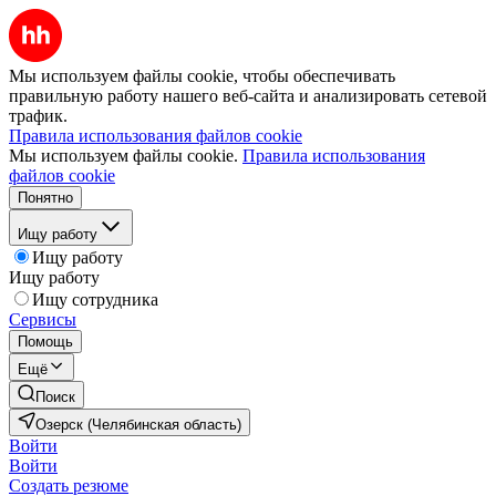
Мы используем файлы cookie, чтобы обеспечивать
правильную работу нашего веб-сайта и анализировать сетевой
трафик.
Правила использования файлов cookie
Мы используем файлы cookie.
Правила использования
файлов cookie
Понятно
Ищу работу
Ищу работу
Ищу работу
Ищу сотрудника
Сервисы
Помощь
Ещё
Поиск
Озерск (Челябинская область)
Войти
Войти
Создать резюме