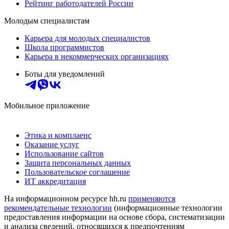
Рейтинг работодателей России
Молодым специалистам
Карьера для молодых специалистов
Школа программистов
Карьера в некоммерческих организациях
Боты для уведомлений
Мобильное приложение
Этика и комплаенс
Оказание услуг
Использование сайтов
Защита персональных данных
Пользовательское соглашение
ИТ аккредитация
На информационном ресурсе hh.ru
применяются
рекомендательные технологии
(информационные технологии
предоставления информации на основе сбора, систематизации
и анализа сведений, относящихся к предпочтениям