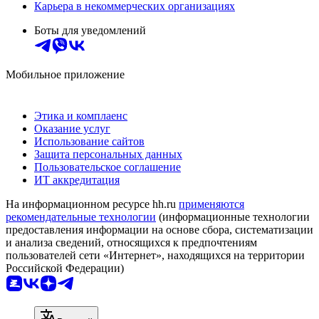
Карьера в некоммерческих организациях
Боты для уведомлений
Мобильное приложение
Этика и комплаенс
Оказание услуг
Использование сайтов
Защита персональных данных
Пользовательское соглашение
ИТ аккредитация
На информационном ресурсе hh.ru
применяются
рекомендательные технологии
(информационные технологии
предоставления информации на основе сбора, систематизации
и анализа сведений, относящихся к предпочтениям
пользователей сети «Интернет», находящихся на территории
Российской Федерации)