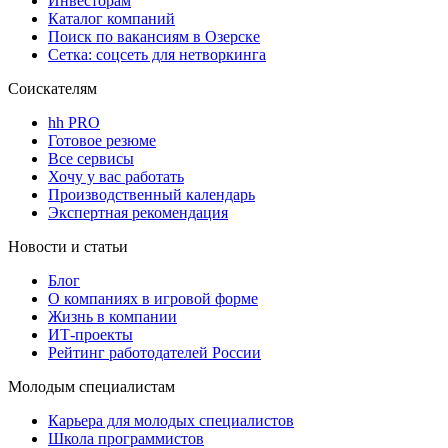
Инвесторам
Каталог компаний
Поиск по вакансиям в Озерске
Сетка: соцсеть для нетворкинга
Соискателям
hh PRO
Готовое резюме
Все сервисы
Хочу у вас работать
Производственный календарь
Экспертная рекомендация
Новости и статьи
Блог
О компаниях в игровой форме
Жизнь в компании
ИТ-проекты
Рейтинг работодателей России
Молодым специалистам
Карьера для молодых специалистов
Школа программистов