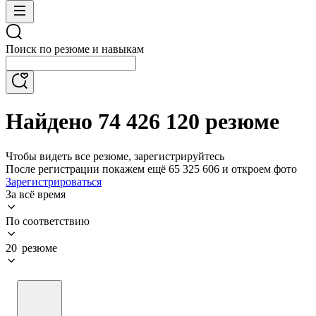
Поиск по резюме и навыкам
Найдено 74 426 120 резюме
Чтобы видеть все резюме, зарегистрируйтесь
После регистрации покажем ещё 65 325 606 и откроем фото
Зарегистрироваться
За всё время
По соответствию
20 резюме