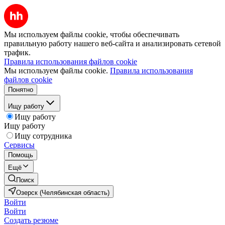
Мы используем файлы cookie, чтобы обеспечивать
правильную работу нашего веб-сайта и анализировать сетевой
трафик.
Правила использования файлов cookie
Мы используем файлы cookie.
Правила использования
файлов cookie
Понятно
Ищу работу
Ищу работу
Ищу работу
Ищу сотрудника
Сервисы
Помощь
Ещё
Поиск
Озерск (Челябинская область)
Войти
Войти
Создать резюме