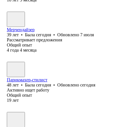
Мерчендайзер
39
лет
•
Была
сегодня
•
Обновлено
7 июля
Рассматривает предложения
Общий опыт
4
года
4
месяца
Парикмахер-стилист
48
лет
•
Была
сегодня
•
Обновлено
сегодня
Активно ищет работу
Общий опыт
19
лет