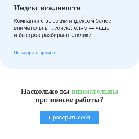
Индекс вежливости
Компании с высоким индексом более
внимательны к соискателям — чаще
и быстрее разбирают отклики
Посмотреть пример
Насколько вы
внимательны
при поиске работы?
Проверить себя