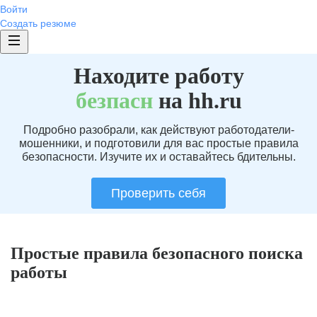
Войти
Создать резюме
Находите работу
без
пасн
на hh.ru
Подробно разобрали, как действуют работодатели-
мошенники, и подготовили для вас простые правила
безопасности. Изучите их и оставайтесь бдительны.
Проверить себя
Простые правила безопасного поиска
работы