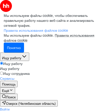
Мы используем файлы cookie, чтобы обеспечивать
правильную работу нашего веб-сайта и анализировать
сетевой трафик.
Правила использования файлов cookie
Мы используем файлы cookie.
Правила использования
файлов cookie
Понятно
Ищу работу
Ищу работу
Ищу работу
Ищу сотрудника
Сервисы
Помощь
Ещё
Поиск
Озерск (Челябинская область)
Войти