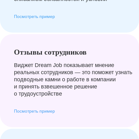
Посмотреть пример
Отзывы сотрудников
Виджет Dream Job показывает мнение
реальных сотрудников — это поможет узнать
подводные камни о работе в компании
и принять взвешенное решение
о трудоустройстве
Посмотреть пример