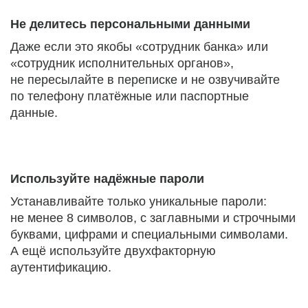
Не делитесь персональными данными
Даже если это якобы «сотрудник банка» или
«сотрудник исполнительных органов»,
не пересылайте в переписке и не озвучивайте
по телефону платёжные или паспортные
данные.
Используйте надёжные пароли
Устанавливайте только уникальные пароли:
не менее 8 символов, с заглавными и строчными
буквами, цифрами и специальными символами.
А ещё используйте двухфакторную
аутентификацию.