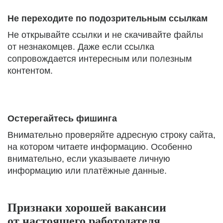
Не переходите по подозрительным ссылкам
Не открывайте ссылки и не скачивайте файлы
от незнакомцев. Даже если ссылка
сопровождается интересным или полезным
контентом.
Остерегайтесь фишинга
Внимательно проверяйте адресную строку сайта,
на котором читаете информацию. Особенно
внимательно, если указываете личную
информацию или платёжные данные.
Признаки хорошей вакансии
от настоящего работодателя