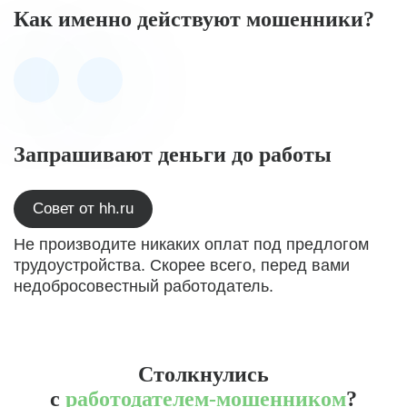
Как именно действуют мошенники?
Запрашивают деньги до работы
Совет от hh.ru
Не производите никаких оплат под предлогом
трудоустройства. Скорее всего, перед вами
недобросовестный работодатель.
Столкнулись
с
работодателем-мошенником
?