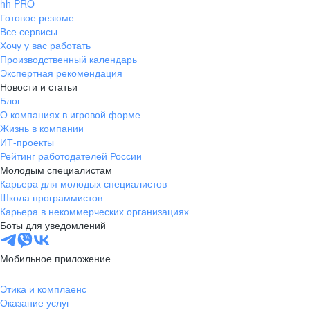
hh PRO
Готовое резюме
Все сервисы
Хочу у вас работать
Производственный календарь
Экспертная рекомендация
Новости и статьи
Блог
О компаниях в игровой форме
Жизнь в компании
ИТ-проекты
Рейтинг работодателей России
Молодым специалистам
Карьера для молодых специалистов
Школа программистов
Карьера в некоммерческих организациях
Боты для уведомлений
Мобильное приложение
Этика и комплаенс
Оказание услуг