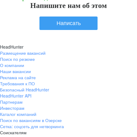
Напишите нам об этом
Написать
HeadHunter
Размещение вакансий
Поиск по резюме
О компании
Наши вакансии
Реклама на сайте
Требования к ПО
Безопасный HeadHunter
HeadHunter API
Партнерам
Инвесторам
Каталог компаний
Поиск по вакансиям в Озерске
Сетка: соцсеть для нетворкинга
Соискателям