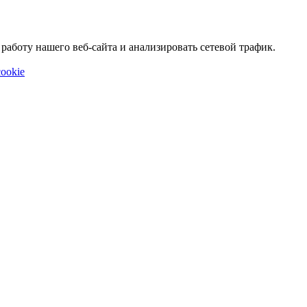
аботу нашего веб-сайта и анализировать сетевой трафик.
ookie