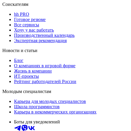
Соискателям
hh PRO
Готовое резюме
Все сервисы
Хочу у вас работать
Производственный календарь
Экспертная рекомендация
Новости и статьи
Блог
О компаниях в игровой форме
Жизнь в компании
ИТ-проекты
Рейтинг работодателей России
Молодым специалистам
Карьера для молодых специалистов
Школа программистов
Карьера в некоммерческих организациях
Боты для уведомлений