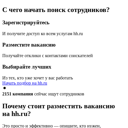
С чего начать поиск сотрудников?
Зарегистрируйтесь
И получите доступ ко всем услугам hh.ru
Разместите вакансию
Получайте отклики с контактами соискателей
Выбирайте лучших
Из тех, кто уже хочет у вас работать
Начать подбор на hh.ru
2151
компания
сейчас ищут сотрудников
Почему стоит разместить вакансию
на hh.ru?
Это просто и эффективно — опишите, кто нужен,