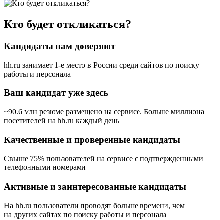
Кто будет откликаться?
Кандидаты нам доверяют
hh.ru занимает 1-е место в России
среди сайтов по поиску
работы и персонала
Ваш кандидат уже здесь
~90.6 млн резюме размещено на сервисе. Больше миллиона
посетителей на hh.ru каждый день
Качественные и проверенные кандидаты
Свыше 75% пользователей на сервисе с подтвержденными
телефонными номерами
Активные и заинтересованные кандидаты
На hh.ru пользователи проводят больше времени, чем
на других сайтах по поиску работы и персонала