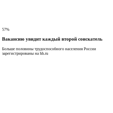
57%
Вакансию увидит каждый второй соискатель
Больше половины трудоспособного населения
России
зарегистрированы на hh.ru