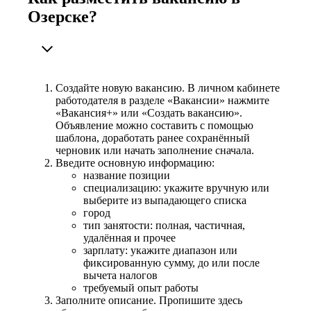
Озерске?
Создайте новую вакансию. В личном кабинете
работодателя в разделе «Вакансии» нажмите
«Вакансия+» или «Создать вакансию».
Объявление можно составить с помощью
шаблона, доработать ранее сохранённый
черновик или начать заполнение сначала.
Введите основную информацию:
название позиции
специализацию: укажите вручную или
выберите из выпадающего списка
город
тип занятости: полная, частичная,
удалённая и прочее
зарплату: укажите диапазон или
фиксированную сумму, до или после
вычета налогов
требуемый опыт работы
Заполните описание. Пропишите здесь