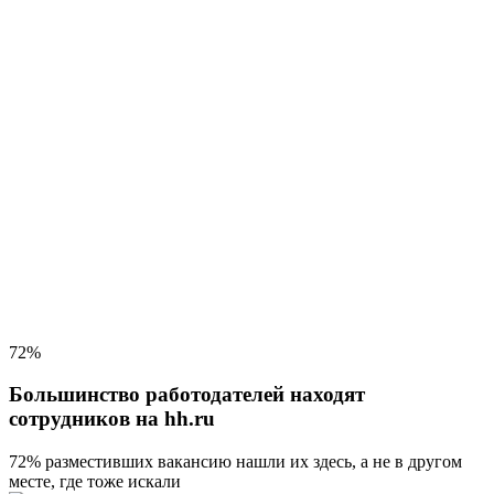
72%
Большинство работодателей находят
сотрудников на hh.ru
72% разместивших вакансию
нашли их здесь, а не в другом
месте, где тоже искали