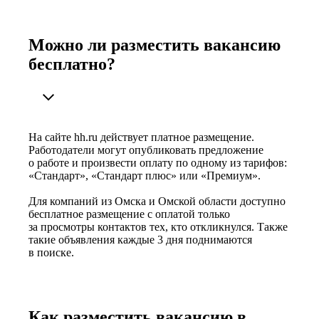
Можно ли разместить вакансию
бесплатно?
На сайте hh.ru действует платное размещение.
Работодатели могут опубликовать предложение
о работе и произвести оплату по одному из тарифов:
«Стандарт», «Стандарт плюс» или «Премиум».
Для компаний из Омска и Омской области доступно
бесплатное размещение с оплатой только
за просмотры контактов тех, кто откликнулся. Также
такие объявления каждые 3 дня поднимаются
в поиске.
Как разместить вакансию в