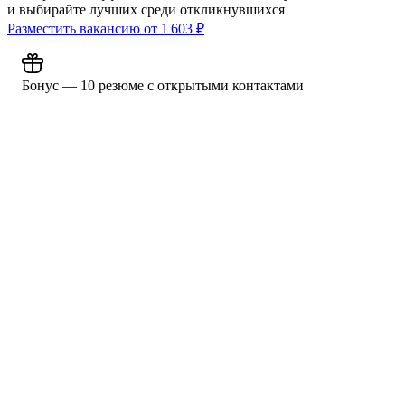
и выбирайте лучших среди откликнувшихся
Разместить вакансию от
1 603
₽
Бонус — 10 резюме с открытыми контактами