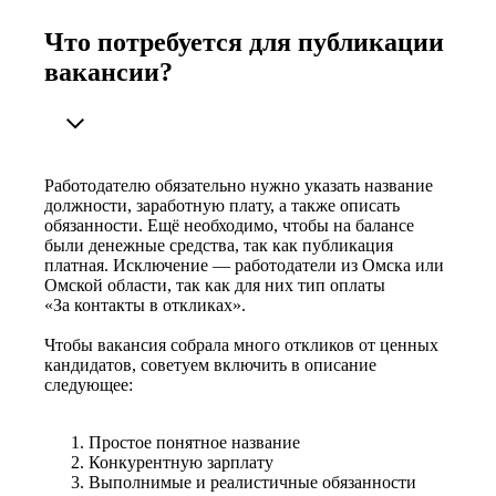
Что потребуется для публикации
вакансии?
Работодателю обязательно нужно указать название
должности, заработную плату, а также описать
обязанности. Ещё необходимо, чтобы на балансе
были денежные средства, так как публикация
платная. Исключение — работодатели из Омска или
Омской области, так как для них тип оплаты
«За контакты в откликах».
Чтобы вакансия собрала много откликов от ценных
кандидатов, советуем включить в описание
следующее:
Простое понятное название
Конкурентную зарплату
Выполнимые и реалистичные обязанности