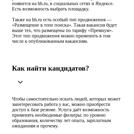
появится на hh.ru, в социальных сетях и Яндексе.
Есть возможность выбрать площадку.
Также на hh.ru есть особый тип продвижения —
«Размещение в топе поиска». Такая вакансия будет
выше тех, что размещены по тарифу «Премиум».
Этот тип продвижения можно применить в том
числе к опубликованным вакансиям.
Как найти кандидатов?
Чтобы самостоятельно искать людей, которых может
заинтересовать работа у вас, можно приобрести
доступ к базе резюме. Услуга даёт возможность
применять необходимые фильтры: по уровню
образования, количеству лет опыта, зарплатным
ожиданиям и прочему.