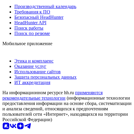
Производственный календарь
Требования к ПО
Безопасный HeadHunter
HeadHunter API
Поиск работы
Поиск по резюме
Мобильное приложение
Этика и комплаенс
Оказание услуг
Использование сайтов
Защита персональных данных
ИТ аккредитация
На информационном ресурсе hh.ru
применяются
рекомендательные технологии
(информационные технологии
предоставления информации на основе сбора, систематизации
и анализа сведений, относящихся к предпочтениям
пользователей сети «Интернет», находящихся на территории
Российской Федерации)