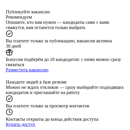
Публикуйте вакансии
Рекомендуем
Опишите, кто вам нужен — кандидаты сами с вами
свяжутся, вам останется только выбрать
Вы платите только за публикацию, вакансия активна
30 дней
Бонусом подберём до 10 кандидатов: с ними можно сразу
связаться
Разместить вакансию
Находите людей в базе резюме
Можно не ждать откликов — сразу выбирайте подходящих
кандидатов и приглашайте на работу
Вы платите только за просмотр контактов
Контакты открыты до конца действия доступа
Купить доступ