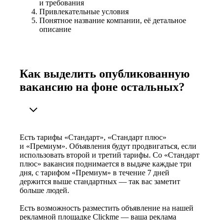
и требования
Привлекательные условия
Понятное название компании, её детальное
описание
Как выделить опубликованную
вакансию на фоне остальных?
Есть тарифы «Стандарт», «Стандарт плюс»
и «Премиум». Объявления будут продвигаться, если
использовать второй и третий тарифы. Со «Стандарт
плюс» вакансия поднимается в выдаче каждые три
дня, с тарифом «Премиум» в течение 7 дней
держится выше стандартных — так вас заметит
больше людей.
Есть возможность разместить объявление на нашей
рекламной площадке Clickme — ваша реклама