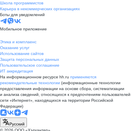
Школа программистов
Карьера в некоммерческих организациях
Боты для уведомлений
Мобильное приложение
Этика и комплаенс
Оказание услуг
Использование сайтов
Защита персональных данных
Пользовательское соглашение
ИТ аккредитация
На информационном ресурсе hh.ru
применяются
рекомендательные технологии
(информационные технологии
предоставления информации на основе сбора, систематизации
и анализа сведений, относящихся к предпочтениям пользователей
сети «Интернет», находящихся на территории Российской
Федерации)
Русский
© 2026 ООО «Хэдхантер»