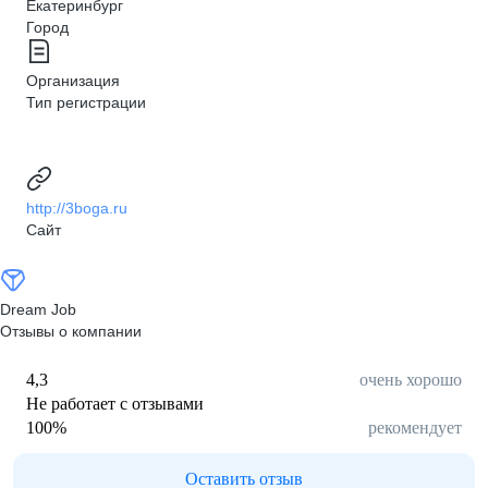
Екатеринбург
Город
Организация
Тип регистрации
http://3boga.ru
Сайт
Dream Job
Отзывы о компании
4,3
очень хорошо
Не работает с отзывами
100
%
рекомендует
Оставить отзыв