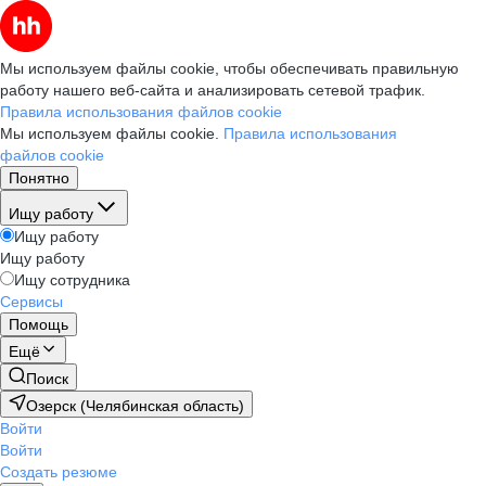
Мы используем файлы cookie, чтобы обеспечивать правильную
работу нашего веб-сайта и анализировать сетевой трафик.
Правила использования файлов cookie
Мы используем файлы cookie.
Правила использования
файлов cookie
Понятно
Ищу работу
Ищу работу
Ищу работу
Ищу сотрудника
Сервисы
Помощь
Ещё
Поиск
Озерск (Челябинская область)
Войти
Войти
Создать резюме