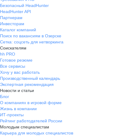
Безопасный HeadHunter
HeadHunter API
Партнерам
Инвесторам
Каталог компаний
Поиск по вакансиям в Озерске
Сетка: соцсеть для нетворкинга
Соискателям
hh PRO
Готовое резюме
Все сервисы
Хочу у вас работать
Производственный календарь
Экспертная рекомендация
Новости и статьи
Блог
О компаниях в игровой форме
Жизнь в компании
ИТ-проекты
Рейтинг работодателей России
Молодым специалистам
Карьера для молодых специалистов