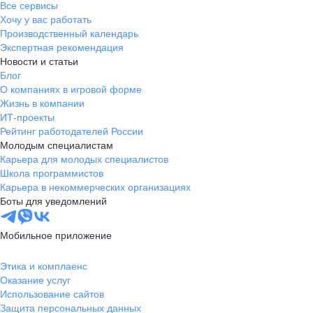
Все сервисы
Хочу у вас работать
Производственный календарь
Экспертная рекомендация
Новости и статьи
Блог
О компаниях в игровой форме
Жизнь в компании
ИТ-проекты
Рейтинг работодателей России
Молодым специалистам
Карьера для молодых специалистов
Школа программистов
Карьера в некоммерческих организациях
Боты для уведомлений
Мобильное приложение
Этика и комплаенс
Оказание услуг
Использование сайтов
Защита персональных данных