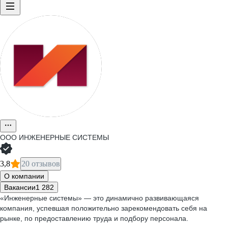
ООО
ИНЖЕНЕРНЫЕ СИСТЕМЫ
3,8
20 отзывов
О компании
Вакансии
1 282
«Инженерные системы» — это динамично развивающаяся
компания, успевшая положительно зарекомендовать себя на
рынке, по предоставлению труда и подбору персонала.