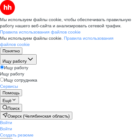
Мы используем файлы cookie, чтобы обеспечивать правильную
работу нашего веб-сайта и анализировать сетевой трафик.
Правила использования файлов cookie
Мы используем файлы cookie.
Правила использования
файлов cookie
Понятно
Ищу работу
Ищу работу
Ищу работу
Ищу сотрудника
Сервисы
Помощь
Ещё
Поиск
Озерск (Челябинская область)
Войти
Войти
Создать резюме