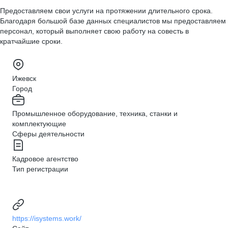
Предоставляем свои услуги на протяжении длительного срока.
Благодаря большой базе данных специалистов мы предоставляем
персонал, который выполняет свою работу на совесть в
кратчайшие сроки.
Ижевск
Город
Промышленное оборудование, техника, станки и
комплектующие
Сферы деятельности
Кадровое агентство
Тип регистрации
https://isystems.work/