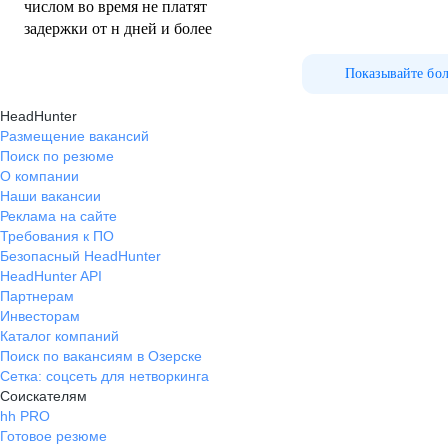
числом во время не платят
задержки от н дней и более
Показывайте бо
HeadHunter
Размещение вакансий
Поиск по резюме
О компании
Наши вакансии
Реклама на сайте
Требования к ПО
Безопасный HeadHunter
HeadHunter API
Партнерам
Инвесторам
Каталог компаний
Поиск по вакансиям в Озерске
Сетка: соцсеть для нетворкинга
Соискателям
hh PRO
Готовое резюме