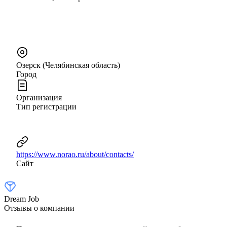
Озерск (Челябинская область)
Город
Организация
Тип регистрации
https://www.norao.ru/about/contacts/
Сайт
Dream Job
Отзывы о компании