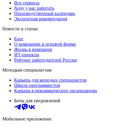
Все сервисы
Хочу у вас работать
Производственный календарь
Экспертная рекомендация
Новости и статьи
Блог
О компаниях в игровой форме
Жизнь в компании
ИТ-проекты
Рейтинг работодателей России
Молодым специалистам
Карьера для молодых специалистов
Школа программистов
Карьера в некоммерческих организациях
Боты для уведомлений
Мобильное приложение