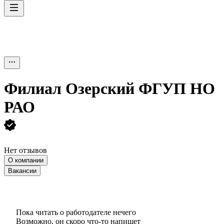
Филиал Озерский ФГУП НО
РАО
Нет отзывов
О компании
Вакансии
Пока читать о работодателе нечего
Возможно, он скоро что‑то напишет