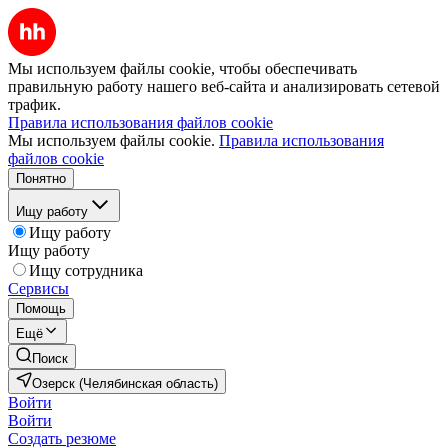
Мы используем файлы cookie, чтобы обеспечивать
правильную работу нашего веб-сайта и анализировать сетевой
трафик.
Правила использования файлов cookie
Мы используем файлы cookie.
Правила использования
файлов cookie
Понятно
Ищу работу
Ищу работу
Ищу работу
Ищу сотрудника
Сервисы
Помощь
Ещё
Поиск
Озерск (Челябинская область)
Войти
Войти
Создать резюме