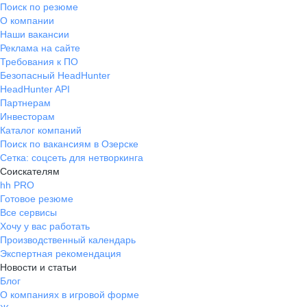
Поиск по резюме
О компании
Наши вакансии
Реклама на сайте
Требования к ПО
Безопасный HeadHunter
HeadHunter API
Партнерам
Инвесторам
Каталог компаний
Поиск по вакансиям в Озерске
Сетка: соцсеть для нетворкинга
Соискателям
hh PRO
Готовое резюме
Все сервисы
Хочу у вас работать
Производственный календарь
Экспертная рекомендация
Новости и статьи
Блог
О компаниях в игровой форме