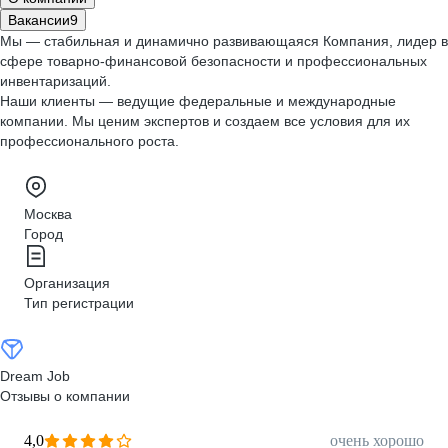
Вакансии
9
Мы — стабильная и динамично развивающаяся Компания, лидер в
сфере товарно-финансовой безопасности и профессиональных
инвентаризаций.
Наши клиенты — ведущие федеральные и международные
компании. Мы ценим экспертов и создаем все условия для их
профессионального роста.
Москва
Город
Организация
Тип регистрации
Dream Job
Отзывы о компании
4,0
очень хорошо