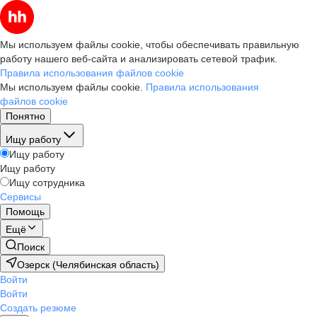
Мы используем файлы cookie, чтобы обеспечивать правильную
работу нашего веб-сайта и анализировать сетевой трафик.
Правила использования файлов cookie
Мы используем файлы cookie.
Правила использования
файлов cookie
Понятно
Ищу работу
Ищу работу
Ищу работу
Ищу сотрудника
Сервисы
Помощь
Ещё
Поиск
Озерск (Челябинская область)
Войти
Войти
Создать резюме