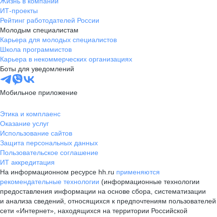
Жизнь в компании
ИТ-проекты
Рейтинг работодателей России
Молодым специалистам
Карьера для молодых специалистов
Школа программистов
Карьера в некоммерческих организациях
Боты для уведомлений
Мобильное приложение
Этика и комплаенс
Оказание услуг
Использование сайтов
Защита персональных данных
Пользовательское соглашение
ИТ аккредитация
На информационном ресурсе hh.ru
применяются
рекомендательные технологии
(информационные технологии
предоставления информации на основе сбора, систематизации
и анализа сведений, относящихся к предпочтениям пользователей
сети «Интернет», находящихся на территории Российской