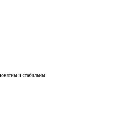
 понятны и стабильны