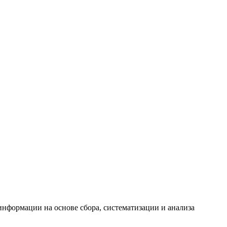
формации на основе сбора, систематизации и анализа