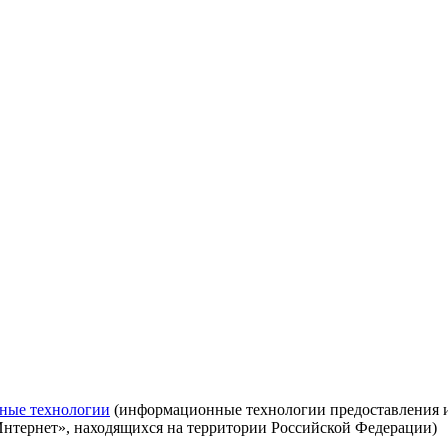
ные технологии
(информационные технологии предоставления ин
Интернет», находящихся на территории Российской Федерации)