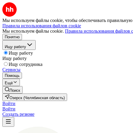
Мы используем файлы cookie, чтобы обеспечивать правильную р
Правила использования файлов cookie
Мы используем файлы cookie.
Правила использования файлов c
Понятно
Ищу работу
Ищу работу
Ищу работу
Ищу сотрудника
Сервисы
Помощь
Ещё
Поиск
Озерск (Челябинская область)
Войти
Войти
Создать резюме