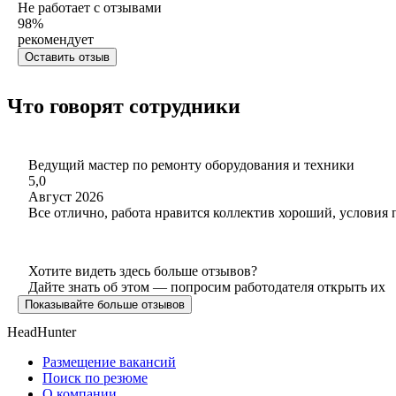
Не работает с отзывами
98
%
рекомендует
Оставить отзыв
Что говорят сотрудники
Ведущий мастер по ремонту оборудования и техники
5,0
Август 2026
Все отлично, работа нравится коллектив хороший, условия
Хотите видеть здесь больше отзывов?
Дайте знать об этом — попросим работодателя открыть их
Показывайте больше отзывов
HeadHunter
Размещение вакансий
Поиск по резюме
О компании