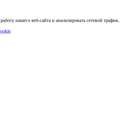
аботу нашего веб-сайта и анализировать сетевой трафик.
ookie