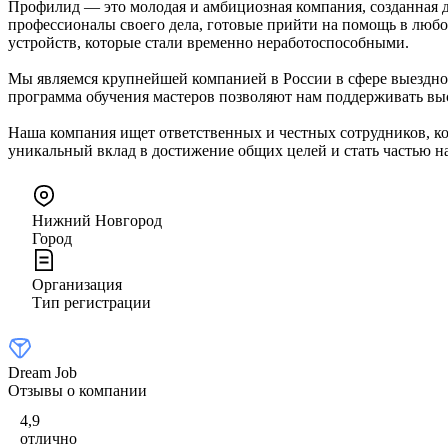
Профилид — это молодая и амбициозная компания, созданная д
профессионалы своего дела, готовые прийти на помощь в любо
устройств, которые стали временно неработоспособными.
Мы являемся крупнейшей компанией в России в сфере выездно
программа обучения мастеров позволяют нам поддерживать вы
Наша компания ищет ответственных и честных сотрудников, ко
уникальный вклад в достижение общих целей и стать частью 
Нижний Новгород
Город
Организация
Тип регистрации
Dream Job
Отзывы о компании
4,9
отлично