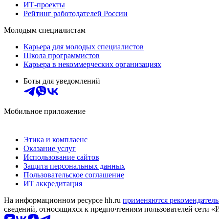
ИТ-проекты
Рейтинг работодателей России
Молодым специалистам
Карьера для молодых специалистов
Школа программистов
Карьера в некоммерческих организациях
Боты для уведомлений
Мобильное приложение
Этика и комплаенс
Оказание услуг
Использование сайтов
Защита персональных данных
Пользовательское соглашение
ИТ аккредитация
На информационном ресурсе hh.ru
применяются рекомендатель
сведений, относящихся к предпочтениям пользователей сети «