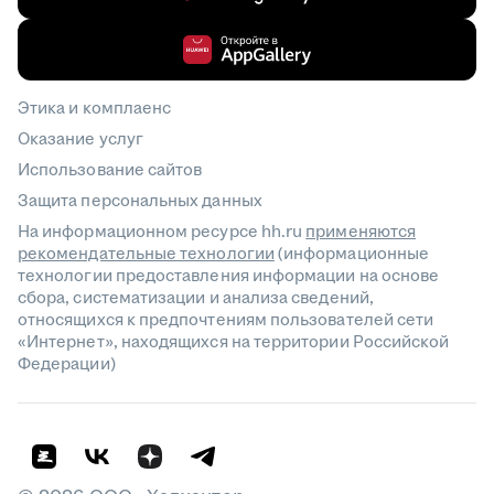
Этика и комплаенс
Оказание услуг
Использование сайтов
Защита персональных данных
На информационном ресурсе hh.ru
применяются
рекомендательные технологии
(информационные
технологии предоставления информации на основе
сбора, систематизации и анализа сведений,
относящихся к предпочтениям пользователей сети
«Интернет», находящихся на территории Российской
Федерации)