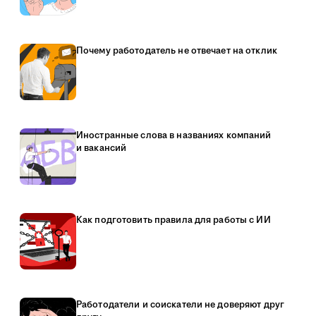
Почему работодатель не отвечает на отклик
Иностранные слова в названиях компаний
и вакансий
Как подготовить правила для работы с ИИ
Работодатели и соискатели не доверяют друг