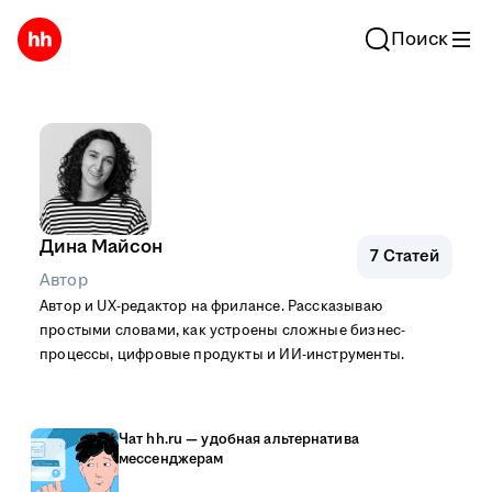
Поиск
Дина Майсон
7
Статей
Автор
Автор и UX-редактор на фрилансе. Рассказываю
простыми словами, как устроены сложные бизнес-
процессы, цифровые продукты и ИИ-инструменты.
Чат hh.ru — удобная альтернатива
мессенджерам