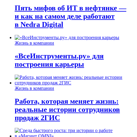
Пять мифов об ИТ в нефтянке —
и как на самом деле работают
в Nedra Digital
Жизнь в компании
«ВсеИнструменты.ру» для
построения карьеры
Жизнь в компании
Работа, которая меняет жизнь:
реальные истории сотрудников
продаж 2ГИС