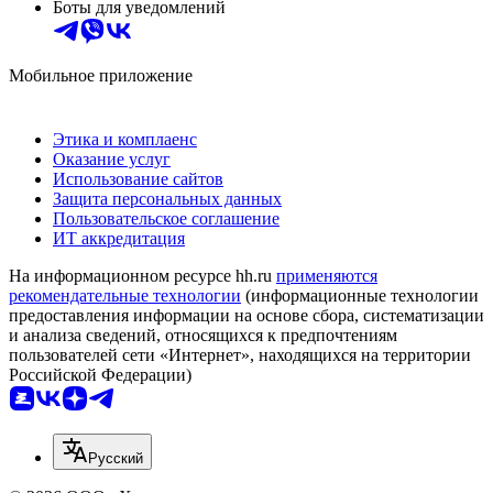
Боты для уведомлений
Мобильное приложение
Этика и комплаенс
Оказание услуг
Использование сайтов
Защита персональных данных
Пользовательское соглашение
ИТ аккредитация
На информационном ресурсе hh.ru
применяются
рекомендательные технологии
(информационные технологии
предоставления информации на основе сбора, систематизации
и анализа сведений, относящихся к предпочтениям
пользователей сети «Интернет», находящихся на территории
Российской Федерации)
Русский