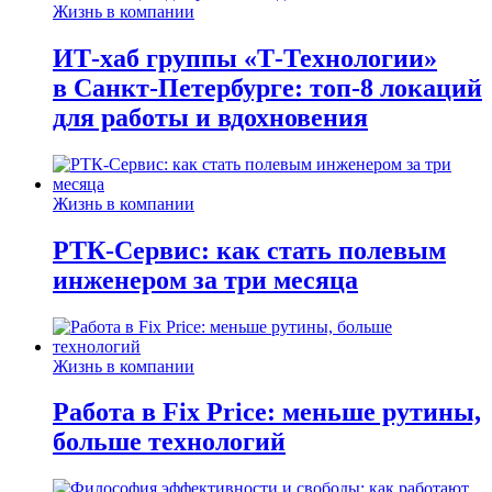
Жизнь в компании
ИТ-хаб группы «Т-Технологии»
в Санкт-Петербурге: топ-8 локаций
для работы и вдохновения
Жизнь в компании
РТК-Сервис: как стать полевым
инженером за три месяца
Жизнь в компании
Работа в Fix Price: меньше рутины,
больше технологий