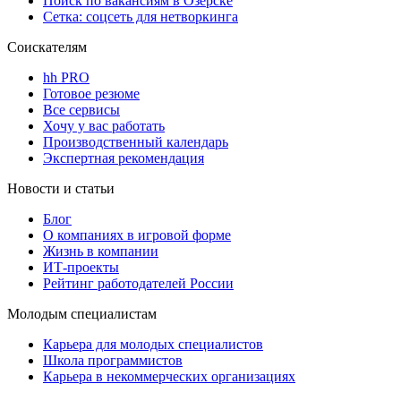
Поиск по вакансиям в Озерске
Сетка: соцсеть для нетворкинга
Соискателям
hh PRO
Готовое резюме
Все сервисы
Хочу у вас работать
Производственный календарь
Экспертная рекомендация
Новости и статьи
Блог
О компаниях в игровой форме
Жизнь в компании
ИТ-проекты
Рейтинг работодателей России
Молодым специалистам
Карьера для молодых специалистов
Школа программистов
Карьера в некоммерческих организациях