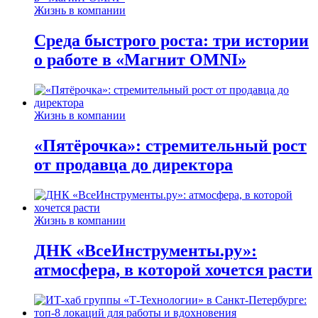
Жизнь в компании
Среда быстрого роста: три истории
о работе в «Магнит OMNI»
Жизнь в компании
«Пятёрочка»: стремительный рост
от продавца до директора
Жизнь в компании
ДНК «ВсеИнструменты.ру»:
атмосфера, в которой хочется расти