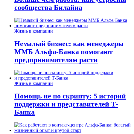
сообщества Билайна
Жизнь в компании
Немалый бизнес: как менеджеры
ММБ Альфа-Банка помогают
предпринимателям расти
Жизнь в компании
Помощь не по скрипту: 5 историй
поддержки и представителей Т-
Банка