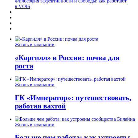
Философия эффективности и свободы: как работают
в VOIS
Жизнь в компании
«Каргилл» в России: почва для
роста
Жизнь в компании
ГК «Император»: путешествовать,
работая вахтой
Жизнь в компании
Больше чем работа: как устроены