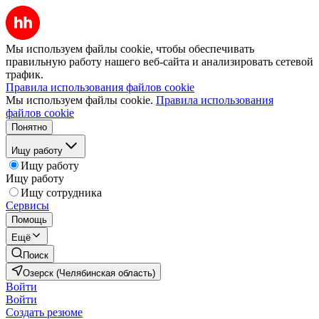
Мы используем файлы cookie, чтобы обеспечивать
правильную работу нашего веб-сайта и анализировать сетевой
трафик.
Правила использования файлов cookie
Мы используем файлы cookie.
Правила использования
файлов cookie
Понятно
Ищу работу
Ищу работу
Ищу работу
Ищу сотрудника
Сервисы
Помощь
Ещё
Поиск
Озерск (Челябинская область)
Войти
Войти
Создать резюме