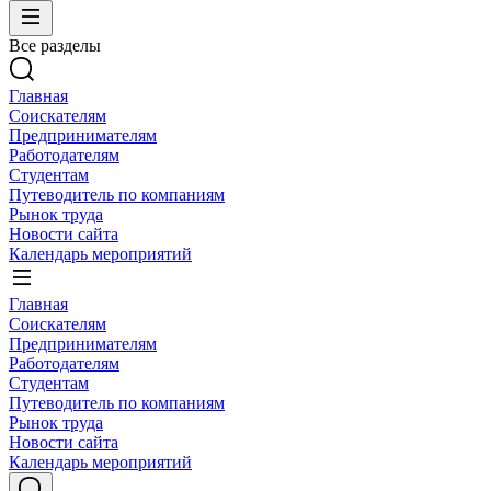
Все разделы
Главная
Соискателям
Предпринимателям
Работодателям
Студентам
Путеводитель по компаниям
Рынок труда
Новости сайта
Календарь мероприятий
Главная
Соискателям
Предпринимателям
Работодателям
Студентам
Путеводитель по компаниям
Рынок труда
Новости сайта
Календарь мероприятий