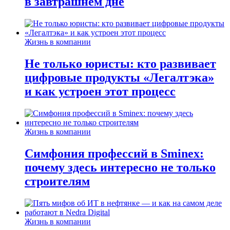
в завтрашнем дне
Жизнь в компании
Не только юристы: кто развивает
цифровые продукты «Легалтэка»
и как устроен этот процесс
Жизнь в компании
Симфония профессий в Sminex:
почему здесь интересно не только
строителям
Жизнь в компании