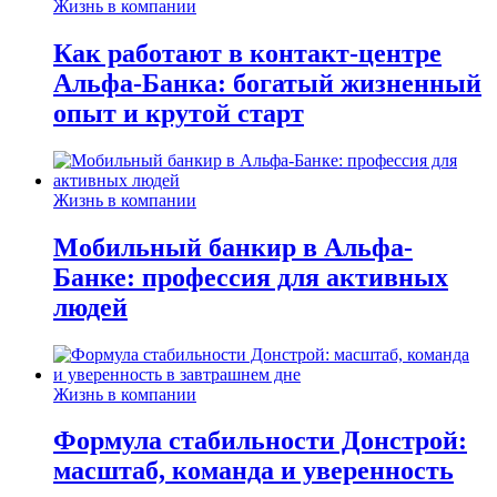
Жизнь в компании
Как работают в контакт-центре
Альфа-Банка: богатый жизненный
опыт и крутой старт
Жизнь в компании
Мобильный банкир в Альфа-
Банке: профессия для активных
людей
Жизнь в компании
Формула стабильности Донстрой:
масштаб, команда и уверенность