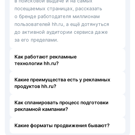
в поисковой выдаче и на самых
посещаемых страницах, рассказать
о бренде работодателя миллионам
пользователей hh.ru, а ещё дотянуться
до активной аудитории сервиса даже
за его пределами.
Как работают рекламные
технологии hh.ru?
Какие преимущества есть у рекламных
продуктов hh.ru?
Как спланировать процесс подготовки
рекламной кампании?
Какие форматы продвижения бывают?