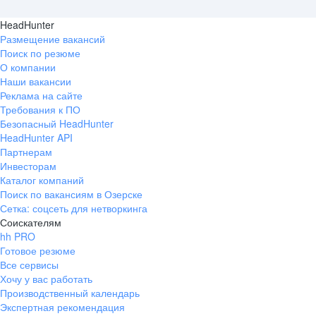
HeadHunter
Размещение вакансий
Поиск по резюме
О компании
Наши вакансии
Реклама на сайте
Требования к ПО
Безопасный HeadHunter
HeadHunter API
Партнерам
Инвесторам
Каталог компаний
Поиск по вакансиям в Озерске
Сетка: соцсеть для нетворкинга
Соискателям
hh PRO
Готовое резюме
Все сервисы
Хочу у вас работать
Производственный календарь
Экспертная рекомендация