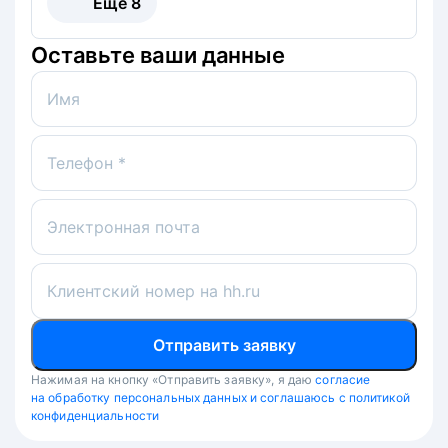
Ещё
8
Оставьте ваши данные
Имя
Телефон *
Электронная почта
Клиентский номер на hh.ru
Отправить заявку
Нажимая на кнопку «Отправить заявку», я даю
согласие
на обработку персональных данных и соглашаюсь с политикой
конфиденциальности