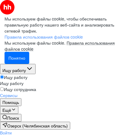
Мы используем файлы cookie, чтобы обеспечивать
правильную работу нашего веб-сайта и анализировать
сетевой трафик.
Правила использования файлов cookie
Мы используем файлы cookie.
Правила использования
файлов cookie
Понятно
Ищу работу
Ищу работу
Ищу работу
Ищу сотрудника
Сервисы
Помощь
Ещё
Поиск
Озерск (Челябинская область)
Войти