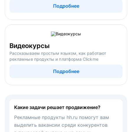
Подробнее
Видеокурсы
Рассказываем простым языком, как работают
рекламные продукты и платформа Clickme
Подробнее
Какие задачи решает продвижение?
Рекламные продукты hh.ru помогут вам
выделить вакансии среди конкурентов