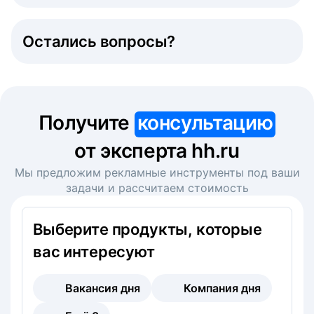
Остались вопросы?
Получите
консультацию
от эксперта hh.ru
Мы предложим рекламные инструменты под ваши
задачи и рассчитаем стоимость
Выберите продукты, которые
вас интересуют
Вакансия дня
Компания дня