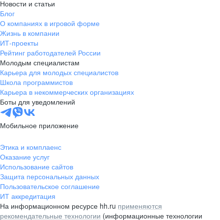
Новости и статьи
Блог
О компаниях в игровой форме
Жизнь в компании
ИТ-проекты
Рейтинг работодателей России
Молодым специалистам
Карьера для молодых специалистов
Школа программистов
Карьера в некоммерческих организациях
Боты для уведомлений
Мобильное приложение
Этика и комплаенс
Оказание услуг
Использование сайтов
Защита персональных данных
Пользовательское соглашение
ИТ аккредитация
На информационном ресурсе hh.ru
применяются
рекомендательные технологии
(информационные технологии