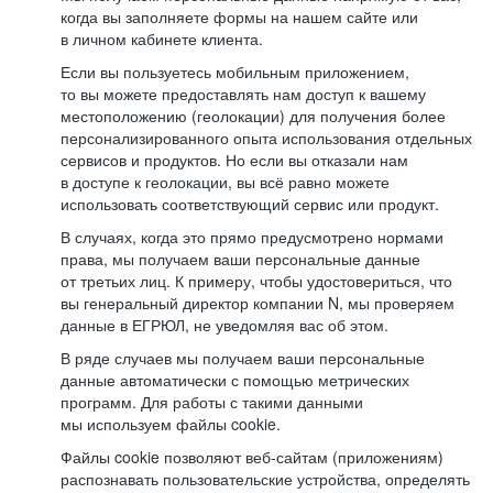
когда вы заполняете формы на нашем сайте или
в личном кабинете клиента.
Если вы пользуетесь мобильным приложением,
то вы можете предоставлять нам доступ к вашему
местоположению (геолокации) для получения более
персонализированного опыта использования отдельных
сервисов и продуктов. Но если вы отказали нам
в доступе к геолокации, вы всё равно можете
использовать соответствующий сервис или продукт.
В случаях, когда это прямо предусмотрено нормами
права, мы получаем ваши персональные данные
от третьих лиц. К примеру, чтобы удостовериться, что
вы генеральный директор компании N, мы проверяем
данные в ЕГРЮЛ, не уведомляя вас об этом.
В ряде случаев мы получаем ваши персональные
данные автоматически с помощью метрических
программ. Для работы с такими данными
мы используем файлы cookie.
Файлы cookie позволяют веб-сайтам (приложениям)
распознавать пользовательские устройства, определять