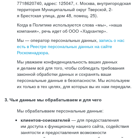
7718620740, адрес: 125047, г. Москва, внутригородская
территория Муниципальный округ Тверской, 2-
я Брестская улица, дом 48, помещ. 25).
Когда в Политике используются слова «мы», «наша
компания», речь идет об ООО «Хэдхантер».
Мы — оператор персональных данных,
запись о нас
есть в Реестре персональных данных на сайте
Роскомнадзора
.
Мы уважаем конфиденциальность ваших данных
и делаем всё для того, чтобы соблюдать требования
законной обработки данных и сохранять ваши
персональные данные в безопасности. Мы используем
их только в тех целях, для которых вы их нам передали.
3. Чьи данные мы обрабатываем и для чего
Мы обрабатываем персональные данные:
клиентов-соискателей
— для предоставления
им доступа к функционалу нашего сайта, содействия
занятости и предоставления возможности