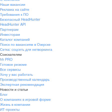
Наши вакансии
Реклама на сайте
Требования к ПО
Безопасный HeadHunter
HeadHunter API
Партнерам
Инвесторам
Каталог компаний
Поиск по вакансиям в Озерске
Сетка: соцсеть для нетворкинга
Соискателям
hh PRO
Готовое резюме
Все сервисы
Хочу у вас работать
Производственный календарь
Экспертная рекомендация
Новости и статьи
Блог
О компаниях в игровой форме
Жизнь в компании
ИТ-проекты