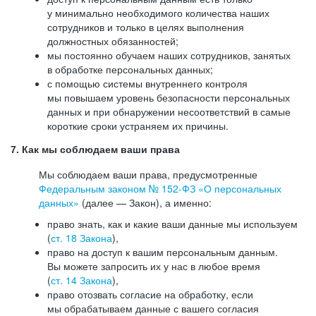
у минимально необходимого количества наших
сотрудников и только в целях выполнения
должностных обязанностей;
мы постоянно обучаем наших сотрудников, занятых
в обработке персональных данных;
с помощью системы внутреннего контроля
мы повышаем уровень безопасности персональных
данных и при обнаружении несоответствий в самые
короткие сроки устраняем их причины.
7. Как мы соблюдаем ваши права
Мы соблюдаем ваши права, предусмотренные
Федеральным законом №
152-ФЗ
«О персональных
данных»
(далее — Закон), а именно:
право знать, как и какие ваши данные мы используем
(
ст. 18 Закона
),
право на доступ к вашим персональным данным.
Вы можете запросить их у нас в любое время
(
ст. 14 Закона
),
право отозвать согласие на обработку, если
мы обрабатываем данные с вашего согласия