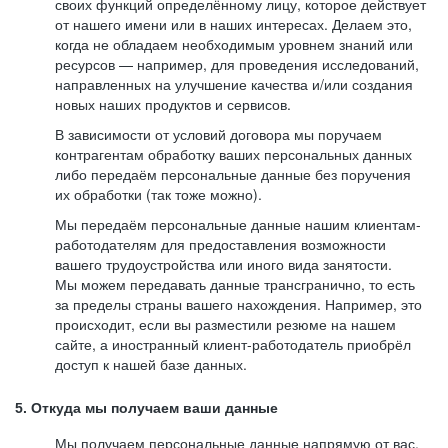
своих функций определённому лицу, которое действует
от нашего имени или в наших интересах. Делаем это,
когда не обладаем необходимым уровнем знаний или
ресурсов — например, для проведения исследований,
направленных на улучшение качества и/или создания
новых наших продуктов и сервисов.
В зависимости от условий договора мы поручаем
контрагентам обработку ваших персональных данных
либо передаём персональные данные без поручения
их обработки (так тоже можно).
Мы передаём персональные данные нашим клиентам-
работодателям для предоставления возможности
вашего трудоустройства или иного вида занятости.
Мы можем передавать данные трансгранично, то есть
за пределы страны вашего нахождения. Например, это
происходит, если вы разместили резюме на нашем
сайте, а иностранный клиент-работодатель приобрёл
доступ к нашей базе данных.
5. Откуда мы получаем ваши данные
Мы получаем персональные данные напрямую от вас,