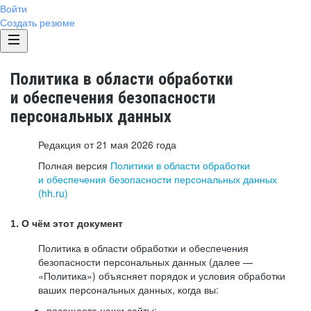
Войти
Создать резюме
Политика в области обработки
и обеспечения безопасности
персональных данных
Редакция от 21 мая 2026 года
Полная версия
Политики в области обработки
и обеспечения безопасности персональных данных
(hh.ru)
1. О чём этот документ
Политика в области обработки и обеспечения
безопасности персональных данных (далее —
«Политика») объясняет порядок и условия обработки
ваших персональных данных, когда вы:
посещаете наши сайты: