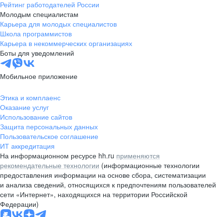
Рейтинг работодателей России
Молодым специалистам
Карьера для молодых специалистов
Школа программистов
Карьера в некоммерческих организациях
Боты для уведомлений
Мобильное приложение
Этика и комплаенс
Оказание услуг
Использование сайтов
Защита персональных данных
Пользовательское соглашение
ИТ аккредитация
На информационном ресурсе hh.ru
применяются
рекомендательные технологии
(информационные технологии
предоставления информации на основе сбора, систематизации
и анализа сведений, относящихся к предпочтениям пользователей
сети «Интернет», находящихся на территории Российской
Федерации)