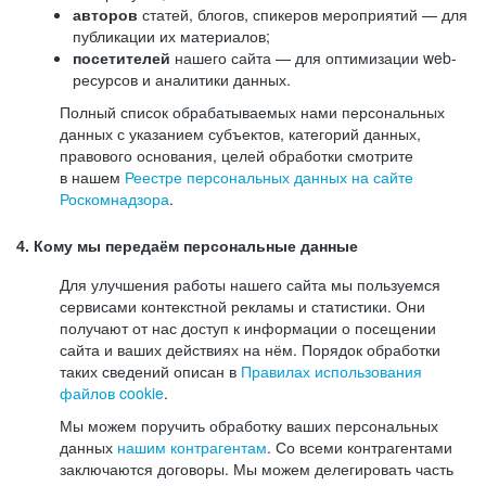
авторов
статей, блогов, спикеров мероприятий — для
публикации их материалов;
посетителей
нашего сайта — для оптимизации web-
ресурсов и аналитики данных.
Полный список обрабатываемых нами персональных
данных с указанием субъектов, категорий данных,
правового основания, целей обработки смотрите
в нашем
Реестре персональных данных на сайте
Роскомнадзора
.
4. Кому мы передаём персональные данные
Для улучшения работы нашего сайта мы пользуемся
сервисами контекстной рекламы и статистики. Они
получают от нас доступ к информации о посещении
сайта и ваших действиях на нём. Порядок обработки
таких сведений описан в
Правилах использования
файлов cookie
.
Мы можем поручить обработку ваших персональных
данных
нашим контрагентам
. Со всеми контрагентами
заключаются договоры. Мы можем делегировать часть