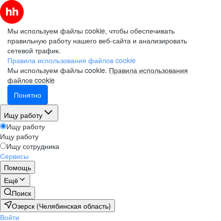
Мы используем файлы cookie, чтобы обеспечивать
правильную работу нашего веб-сайта и анализировать
сетевой трафик.
Правила использования файлов cookie
Мы используем файлы cookie.
Правила использования
файлов cookie
Понятно
Ищу работу
Ищу работу
Ищу работу
Ищу сотрудника
Сервисы
Помощь
Ещё
Поиск
Озерск (Челябинская область)
Войти