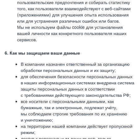
пользовательские предпочтения и собирать статистику
того, как пользователи взаимодействуют с веб-сайтами
(приложениями) для улучшения опыта использования
или для устранения различных ошибок или багов.
Мы не используем файлы cookie для установления
вашей личности как конкретного пользователя наших
сервисов.
6. Как мы защищаем ваши данные
В компании назначен ответственный за организацию
обработки персональных данных и их защиту;
для обеспечения безопасности персональных данных
в наших информационных системах внедрена система
защиты персональных данных в соответствии
с требованиями действующего законодательства РФ;
все носители с персональными данными, как
бумажные, так и электронные, подлежат учёту,
мы соблюдаем строгие требования по их хранению
и уничтожению;
на территории нашей компании действует пропускной
режим;
доступ к персональным данным есть только