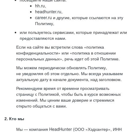
hh.ru,
headhunter.ru,
career.ru и другие, которые ссылаются на эту
Политику,
или пользуетесь сервисами, которые принадлежат или
предоставляются нами.
Если на сайте вы встретили слова «политика
конфиденциальности» или «политика в отношении
персональных данных», речь идет об этой Политике.
Мы можем периодически обновлять Политику,
не уведомляя об этом отдельно. Мы всегда указываем
актуальную дату в начале документа, над заголовком.
Рекомендуем время от времени просматривать
страницу с Политикой, чтобы быть в курсе возможных
изменений. Мы ценим ваше доверие и стремимся
открыто общаться с вами.
2. Кто мы
Мы — компания HeadHunter (ООО «Хэдхантер», ИНН