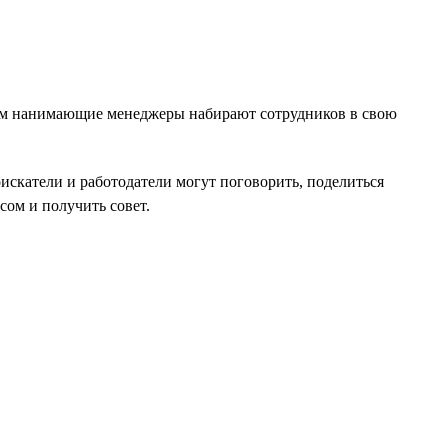
ипам нанимающие менеджеры набирают сотрудников в свою
оискатели и работодатели могут поговорить, поделиться
ом и получить совет.