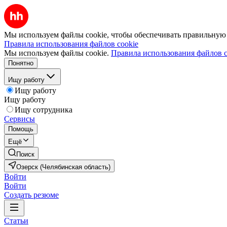
Мы используем файлы cookie, чтобы обеспечивать правильную р
Правила использования файлов cookie
Мы используем файлы cookie.
Правила использования файлов c
Понятно
Ищу работу
Ищу работу
Ищу работу
Ищу сотрудника
Сервисы
Помощь
Ещё
Поиск
Озерск (Челябинская область)
Войти
Войти
Создать резюме
Статьи