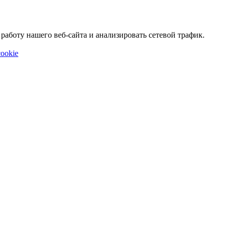
аботу нашего веб-сайта и анализировать сетевой трафик.
ookie