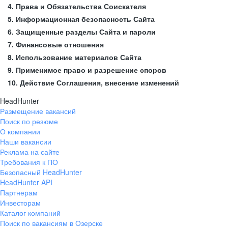
4. Права и Обязательства Соискателя
5. Информационная безопасность Сайта
6. Защищенные разделы Сайта и пароли
7. Финансовые отношения
8. Использование материалов Сайта
9. Применимое право и разрешение споров
10. Действие Соглашения, внесение изменений
HeadHunter
Размещение вакансий
Поиск по резюме
О компании
Наши вакансии
Реклама на сайте
Требования к ПО
Безопасный HeadHunter
HeadHunter API
Партнерам
Инвесторам
Каталог компаний
Поиск по вакансиям в Озерске