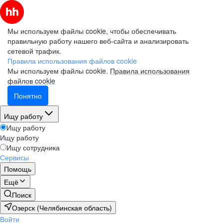
Мы используем файлы cookie, чтобы обеспечивать
правильную работу нашего веб-сайта и анализировать
сетевой трафик.
Правила использования файлов cookie
Мы используем файлы cookie.
Правила использования
файлов cookie
Понятно
Ищу работу
Ищу работу
Ищу работу
Ищу сотрудника
Сервисы
Помощь
Ещё
Поиск
Озерск (Челябинская область)
Войти