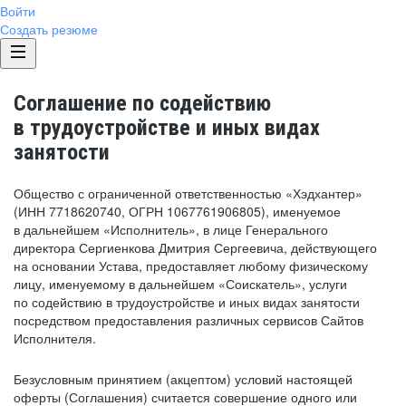
Войти
Создать резюме
Соглашение по содействию
в трудоустройстве и иных видах
занятости
Общество с ограниченной ответственностью «Хэдхантер»
(ИНН 7718620740, ОГРН 1067761906805), именуемое
в дальнейшем «Исполнитель», в лице Генерального
директора Сергиенкова Дмитрия Сергеевича, действующего
на основании Устава, предоставляет любому физическому
лицу, именуемому в дальнейшем «Соискатель», услуги
по содействию в трудоустройстве и иных видах занятости
посредством предоставления различных сервисов Сайтов
Исполнителя.
Безусловным принятием (акцептом) условий настоящей
оферты (Соглашения) считается совершение одного или