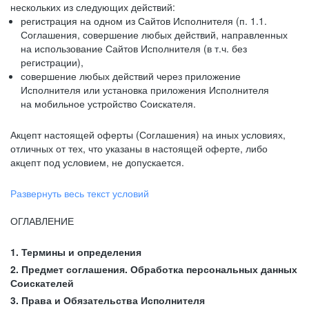
нескольких из следующих действий:
регистрация на одном из Сайтов Исполнителя (п. 1.1.
Соглашения, совершение любых действий, направленных
на использование Сайтов Исполнителя (в т.ч. без
регистрации),
совершение любых действий через приложение
Исполнителя или установка приложения Исполнителя
на мобильное устройство Соискателя.
Акцепт настоящей оферты (Соглашения) на иных условиях,
отличных от тех, что указаны в настоящей оферте, либо
акцепт под условием, не допускается.
Развернуть весь текст условий
ОГЛАВЛЕНИЕ
1. Термины и определения
2. Предмет соглашения. Обработка персональных данных
Соискателей
3. Права и Обязательства Исполнителя