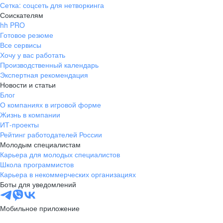
Сетка: соцсеть для нетворкинга
Соискателям
hh PRO
Готовое резюме
Все сервисы
Хочу у вас работать
Производственный календарь
Экспертная рекомендация
Новости и статьи
Блог
О компаниях в игровой форме
Жизнь в компании
ИТ-проекты
Рейтинг работодателей России
Молодым специалистам
Карьера для молодых специалистов
Школа программистов
Карьера в некоммерческих организациях
Боты для уведомлений
Мобильное приложение