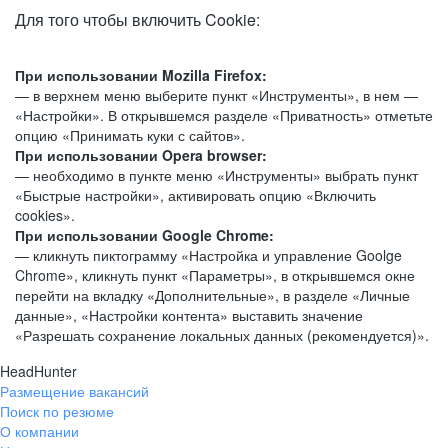
Для того чтобы включить Cookie:
При использовании Mozilla Firefox:
— в верхнем меню выберите пункт «Инструменты», в нем —
«Настройки». В открывшемся разделе «Приватность» отметьте
опцию «Принимать куки с сайтов».
При использовании Opera browser:
— необходимо в пункте меню «Инструменты» выбрать пункт
«Быстрые настройки», активировать опцию «Включить
cookies».
При использовании Google Chrome:
— кликнуть пиктограмму «Настройка и управление Goolge
Chrome», кликнуть пункт «Параметры», в открывшемся окне
перейти на вкладку «Дополнительные», в разделе «Личные
данные», «Настройки контента» выставить значение
«Разрешать сохранение локальных данных (рекомендуется)».
HeadHunter
Размещение вакансий
Поиск по резюме
О компании