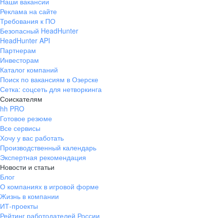
Наши вакансии
Реклама на сайте
Требования к ПО
Безопасный HeadHunter
HeadHunter API
Партнерам
Инвесторам
Каталог компаний
Поиск по вакансиям в Озерске
Сетка: соцсеть для нетворкинга
Соискателям
hh PRO
Готовое резюме
Все сервисы
Хочу у вас работать
Производственный календарь
Экспертная рекомендация
Новости и статьи
Блог
О компаниях в игровой форме
Жизнь в компании
ИТ-проекты
Рейтинг работодателей России