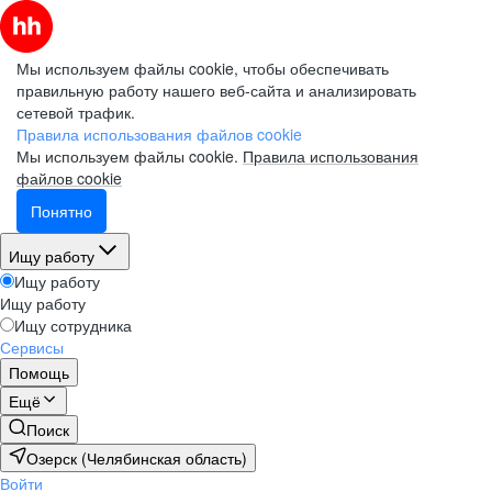
Мы используем файлы cookie, чтобы обеспечивать
правильную работу нашего веб-сайта и анализировать
сетевой трафик.
Правила использования файлов cookie
Мы используем файлы cookie.
Правила использования
файлов cookie
Понятно
Ищу работу
Ищу работу
Ищу работу
Ищу сотрудника
Сервисы
Помощь
Ещё
Поиск
Озерск (Челябинская область)
Войти