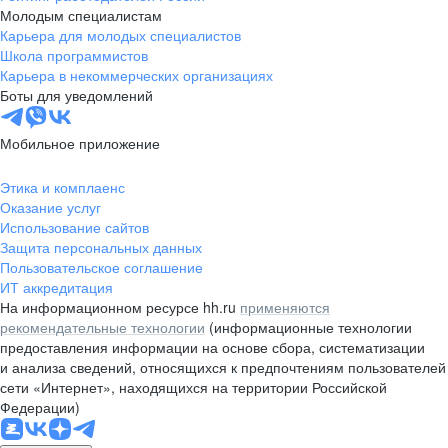
Молодым специалистам
Карьера для молодых специалистов
Школа программистов
Карьера в некоммерческих организациях
Боты для уведомлений
Мобильное приложение
Этика и комплаенс
Оказание услуг
Использование сайтов
Защита персональных данных
Пользовательское соглашение
ИТ аккредитация
На информационном ресурсе hh.ru
применяются
рекомендательные технологии
(информационные технологии
предоставления информации на основе сбора, систематизации
и анализа сведений, относящихся к предпочтениям пользователей
сети «Интернет», находящихся на территории Российской
Федерации)