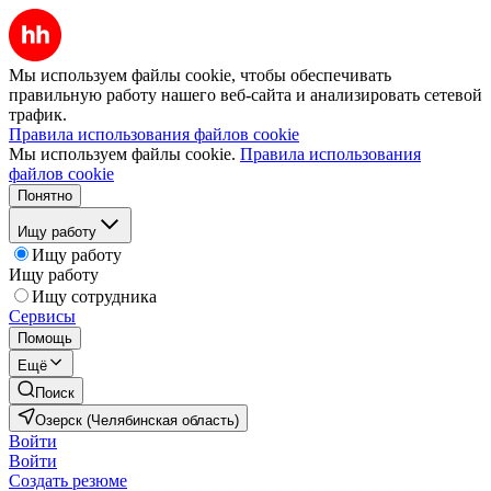
Мы используем файлы cookie, чтобы обеспечивать
правильную работу нашего веб-сайта и анализировать сетевой
трафик.
Правила использования файлов cookie
Мы используем файлы cookie.
Правила использования
файлов cookie
Понятно
Ищу работу
Ищу работу
Ищу работу
Ищу сотрудника
Сервисы
Помощь
Ещё
Поиск
Озерск (Челябинская область)
Войти
Войти
Создать резюме