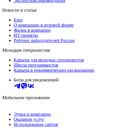
Экспертная рекомендация
Новости и статьи
Блог
О компаниях в игровой форме
Жизнь в компании
ИТ-проекты
Рейтинг работодателей России
Молодым специалистам
Карьера для молодых специалистов
Школа программистов
Карьера в некоммерческих организациях
Боты для уведомлений
Мобильное приложение
Этика и комплаенс
Оказание услуг
Использование сайтов