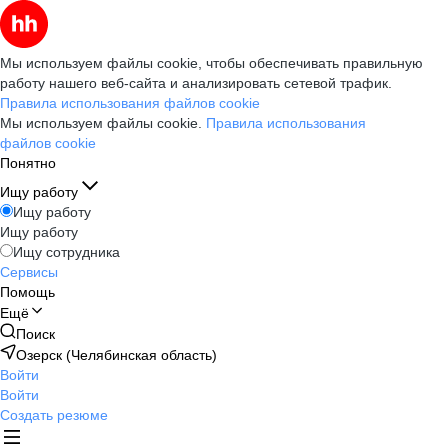
Мы используем файлы cookie, чтобы обеспечивать правильную
работу нашего веб-сайта и анализировать сетевой трафик.
Правила использования файлов cookie
Мы используем файлы cookie.
Правила использования
файлов cookie
Понятно
Ищу работу
Ищу работу
Ищу работу
Ищу сотрудника
Сервисы
Помощь
Ещё
Поиск
Озерск (Челябинская область)
Войти
Войти
Создать резюме