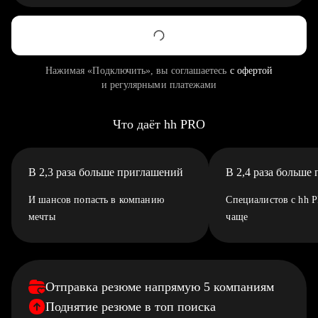
Нажимая «Подключить», вы соглашаетесь
с офертой
и регулярными платежами
Что даёт hh PRO
В 2,3 раза больше приглашений
В 2,4 раза больше
И шансов попасть в компанию
Специалистов с hh 
мечты
чаще
Отправка резюме напрямую 5 компаниям
Поднятие резюме в топ поиска