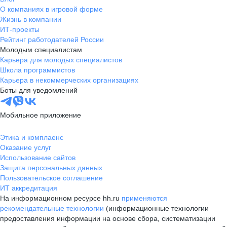
О компаниях в игровой форме
Жизнь в компании
ИТ-проекты
Рейтинг работодателей России
Молодым специалистам
Карьера для молодых специалистов
Школа программистов
Карьера в некоммерческих организациях
Боты для уведомлений
Мобильное приложение
Этика и комплаенс
Оказание услуг
Использование сайтов
Защита персональных данных
Пользовательское соглашение
ИТ аккредитация
На информационном ресурсе hh.ru
применяются
рекомендательные технологии
(информационные технологии
предоставления информации на основе сбора, систематизации