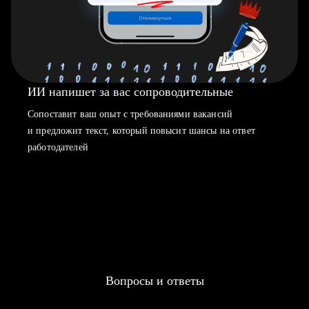
ИИ напишет за вас сопроводительные
Сопоставит ваш опыт с требованиями вакансий
и предложит текст, который повысит шансы на ответ
работодателей
Вопросы и ответы