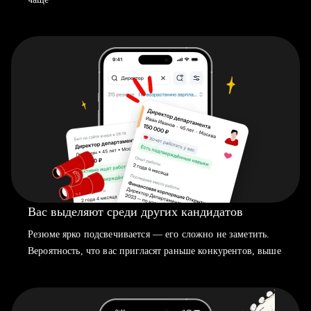
Вас выделяют среди других кандидатов
Резюме ярко подсвечивается — его сложно не заметить.
Вероятность, что вас пригласят раньше конкурентов, выше