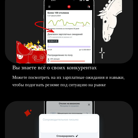
Вы знаете всё о своих конкурентах
Можете посмотреть на их зарплатные ожидания и навыки,
чтобы подогнать резюме под ситуацию на рынке