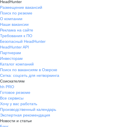
HeadHunter
Размещение вакансий
Поиск по резюме
О компании
Наши вакансии
Реклама на сайте
Требования к ПО
Безопасный HeadHunter
HeadHunter API
Партнерам
Инвесторам
Каталог компаний
Поиск по вакансиям в Озерске
Сетка: соцсеть для нетворкинга
Соискателям
hh PRO
Готовое резюме
Все сервисы
Хочу у вас работать
Производственный календарь
Экспертная рекомендация
Новости и статьи
Блог