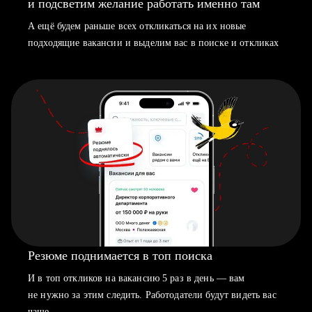
и подсветим желание работать именно там
А ещё будем раньше всех откликаться на их новые
подходящие вакансии и выделим вас в поиске и откликах
Резюме поднимается в топ поиска
И в топ откликов на вакансию 5 раз в день — вам
не нужно за этим следить. Работодатели будут видеть вас
чаще