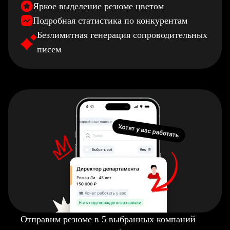
Яркое выделение резюме цветом
Подробная статистика по конкурентам
Безлимитная генерация сопроводительных
писем
Отправим резюме в 5 выбранных компаний