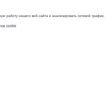
ую работу нашего веб-сайта и анализировать сетевой трафик.
ов cookie