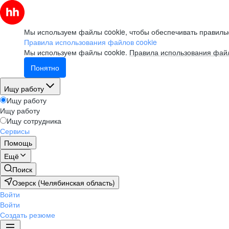
Мы используем файлы cookie, чтобы обеспечивать правильн
Правила использования файлов cookie
Мы используем файлы cookie.
Правила использования файл
Понятно
Ищу работу
Ищу работу
Ищу работу
Ищу сотрудника
Сервисы
Помощь
Ещё
Поиск
Озерск (Челябинская область)
Войти
Войти
Создать резюме