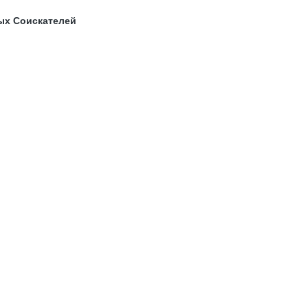
ых Соискателей