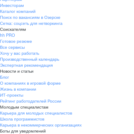
Инвесторам
Каталог компаний
Поиск по вакансиям в Озерске
Сетка: соцсеть для нетворкинга
Соискателям
hh PRO
Готовое резюме
Все сервисы
Хочу у вас работать
Производственный календарь
Экспертная рекомендация
Новости и статьи
Блог
О компаниях в игровой форме
Жизнь в компании
ИТ-проекты
Рейтинг работодателей России
Молодым специалистам
Карьера для молодых специалистов
Школа программистов
Карьера в некоммерческих организациях
Боты для уведомлений