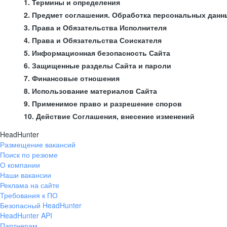
1. Термины и определения
2. Предмет соглашения. Обработка персональных данн
3. Права и Обязательства Исполнителя
4. Права и Обязательства Соискателя
5. Информационная безопасность Сайта
6. Защищенные разделы Сайта и пароли
7. Финансовые отношения
8. Использование материалов Сайта
9. Применимое право и разрешение споров
10. Действие Соглашения, внесение изменений
HeadHunter
Размещение вакансий
Поиск по резюме
О компании
Наши вакансии
Реклама на сайте
Требования к ПО
Безопасный HeadHunter
HeadHunter API
Партнерам